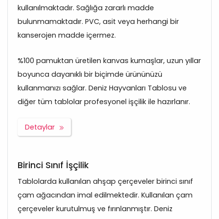
kullanılmaktadır. Sağlığa zararlı madde
bulunmamaktadır. PVC, asit veya herhangi bir
kanserojen madde içermez.
%100 pamuktan üretilen kanvas kumaşlar, uzun yıllar
boyunca dayanıklı bir biçimde ürününüzü
kullanmanızı sağlar. Deniz Hayvanları Tablosu ve
diğer tüm tablolar profesyonel işçilik ile hazırlanır.
Detaylar
Birinci Sınıf İşçilik
Tablolarda kullanılan ahşap çerçeveler birinci sınıf
çam ağacından imal edilmektedir. Kullanılan çam
çerçeveler kurutulmuş ve fırınlanmıştır. Deniz