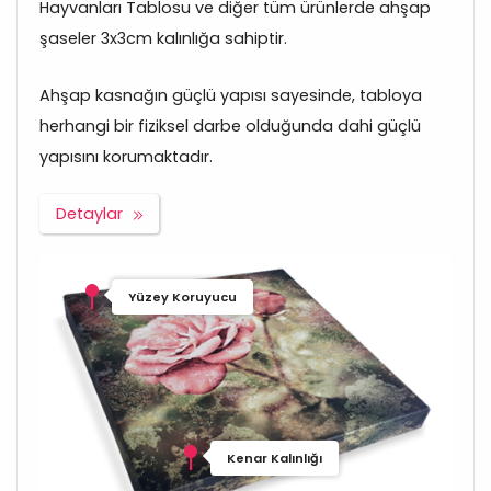
Hayvanları Tablosu ve diğer tüm ürünlerde ahşap
şaseler 3x3cm kalınlığa sahiptir.
Ahşap kasnağın güçlü yapısı sayesinde, tabloya
herhangi bir fiziksel darbe olduğunda dahi güçlü
yapısını korumaktadır.
Detaylar
Yüzey Koruyucu
Kenar Kalınlığı