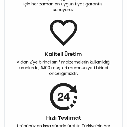
için her zaman en uygun fiyat garantisi
sunuyoruz.
Kaliteli Üretim
A'dan Z'ye birinci sınıf malzemelerin kullanıldığı
ürünlerde, %100 müşteri memnuniyeti birinci
önceliğimizdir.
Hızlı Teslimat
Ürününüz en kısa sürede üretilir, Türkiye'nin her