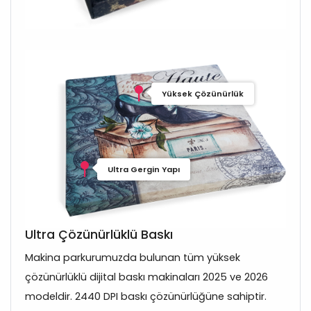
Yüksek Çözünürlük
Ultra Gergin Yapı
Ultra Çözünürlüklü Baskı
Makina parkurumuzda bulunan tüm yüksek
çözünürlüklü dijital baskı makinaları 2025 ve 2026
modeldir. 2440 DPI baskı çözünürlüğüne sahiptir.