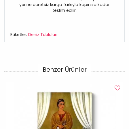
yerine ücretsiz kargo farkıyla kapınıza kadar
teslim edilir.
Etiketler:
Deniz Tabloları
Benzer Ürünler