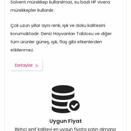
Solvent mürekkep kullanılmaz, su bazlı HP vivera
mürekkepler kullanılır.
Çok uzun yıllar aynı renk, ışık ve doku kalitesini
korumaktadır. Deniz Hayvanları Tablosu ve diğer
tüm ürünler güneş, ışık, flaş gibi etkenlerden
etkilenmez.
Detaylar
Uygun Fiyat
Birinci sınıf kaliteyi en uygun fiyata satın almanız