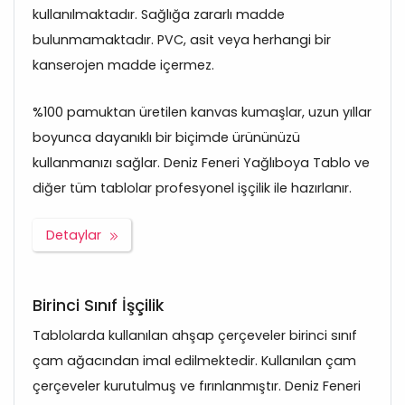
kullanılmaktadır. Sağlığa zararlı madde
bulunmamaktadır. PVC, asit veya herhangi bir
kanserojen madde içermez.
%100 pamuktan üretilen kanvas kumaşlar, uzun yıllar
boyunca dayanıklı bir biçimde ürününüzü
kullanmanızı sağlar. Deniz Feneri Yağlıboya Tablo ve
diğer tüm tablolar profesyonel işçilik ile hazırlanır.
Detaylar
Birinci Sınıf İşçilik
Tablolarda kullanılan ahşap çerçeveler birinci sınıf
çam ağacından imal edilmektedir. Kullanılan çam
çerçeveler kurutulmuş ve fırınlanmıştır. Deniz Feneri