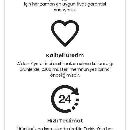
için her zaman en uygun fiyat garantisi
sunuyoruz.
Kaliteli Üretim
A'dan Z'ye birinci sınıf malzemelerin kullanıldığı
ürünlerde, %100 müşteri memnuniyeti birinci
önceliğimizdir.
Hızlı Teslimat
Ürününüz en kısa sürede üretilir, Türkiye'nin her