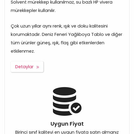
Solvent mürekkep kullanılmaz, su bazlı HP vivera
mürekkepler kullanılır.
Çok uzun yıllar aynı renk, ışık ve doku kalitesini
korumaktadır. Deniz Feneri Yağlıboya Tablo ve diğer
tüm ürünler güneş, ışık, flaş gibi etkenlerden
etkilenmez.
Detaylar
Uygun Fiyat
Birinci sınıf kaliteyi en uygun fiyata satın almanız