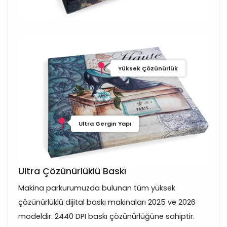
Yüksek Çözünürlük
Ultra Gergin Yapı
Ultra Çözünürlüklü Baskı
Makina parkurumuzda bulunan tüm yüksek
çözünürlüklü dijital baskı makinaları 2025 ve 2026
modeldir. 2440 DPI baskı çözünürlüğüne sahiptir.