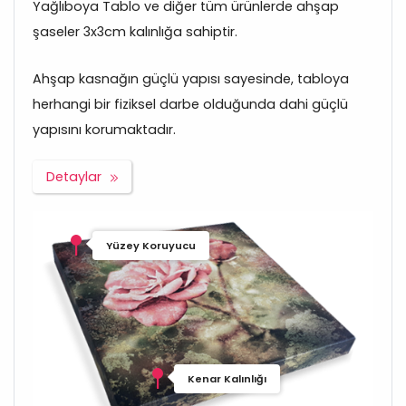
Yağlıboya Tablo ve diğer tüm ürünlerde ahşap
şaseler 3x3cm kalınlığa sahiptir.
Ahşap kasnağın güçlü yapısı sayesinde, tabloya
herhangi bir fiziksel darbe olduğunda dahi güçlü
yapısını korumaktadır.
Detaylar
Yüzey Koruyucu
Kenar Kalınlığı