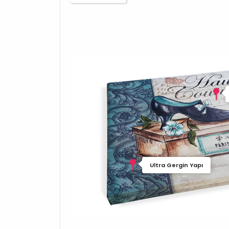
Ultra Gergin Yapı