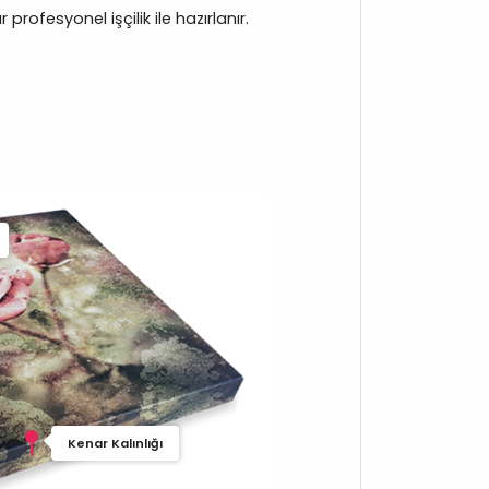
rofesyonel işçilik ile hazırlanır.
Kenar Kalınlığı