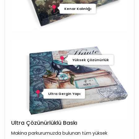
Kenar Kalınlığı
Yüksek Çözünürlük
Ultra Gergin Yapı
Ultra Çözünürlüklü Baskı
Makina parkurumuzda bulunan tüm yüksek