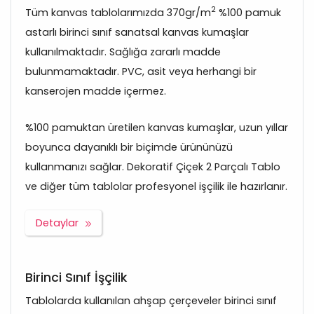
2
Tüm kanvas tablolarımızda 370gr/m
%100 pamuk
astarlı birinci sınıf sanatsal kanvas kumaşlar
kullanılmaktadır. Sağlığa zararlı madde
bulunmamaktadır. PVC, asit veya herhangi bir
kanserojen madde içermez.
%100 pamuktan üretilen kanvas kumaşlar, uzun yıllar
boyunca dayanıklı bir biçimde ürününüzü
kullanmanızı sağlar. Dekoratif Çiçek 2 Parçalı Tablo
ve diğer tüm tablolar profesyonel işçilik ile hazırlanır.
Detaylar
Birinci Sınıf İşçilik
Tablolarda kullanılan ahşap çerçeveler birinci sınıf