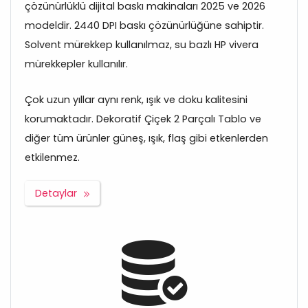
çözünürlüklü dijital baskı makinaları 2025 ve 2026
modeldir. 2440 DPI baskı çözünürlüğüne sahiptir.
Solvent mürekkep kullanılmaz, su bazlı HP vivera
mürekkepler kullanılır.
Çok uzun yıllar aynı renk, ışık ve doku kalitesini
korumaktadır. Dekoratif Çiçek 2 Parçalı Tablo ve
diğer tüm ürünler güneş, ışık, flaş gibi etkenlerden
etkilenmez.
Detaylar