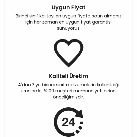
Uygun Fiyat
Birinci sınıf kaliteyi en uygun fiyata satın almanız
için her zaman en uygun fiyat garantisi
sunuyoruz.
Kaliteli Üretim
A'dan Z'ye birinci sınıf malzemelerin kullanıldığı
ürünlerde, %100 müşteri memnuniyeti birinci
önceliğimizdir.