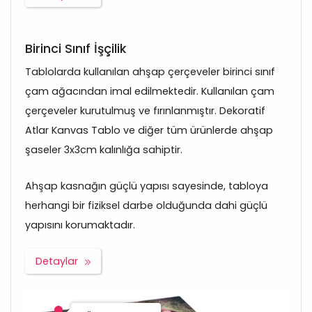
Birinci Sınıf İşçilik
Tablolarda kullanılan ahşap çerçeveler birinci sınıf
çam ağacından imal edilmektedir. Kullanılan çam
çerçeveler kurutulmuş ve fırınlanmıştır. Dekoratif
Atlar Kanvas Tablo ve diğer tüm ürünlerde ahşap
şaseler 3x3cm kalınlığa sahiptir.
Ahşap kasnağın güçlü yapısı sayesinde, tabloya
herhangi bir fiziksel darbe olduğunda dahi güçlü
yapısını korumaktadır.
Detaylar