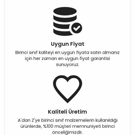
Uygun Fiyat
Birinci sınıf kaliteyi en uygun fiyata satın almanız
için her zaman en uygun fiyat garantisi
sunuyoruz.
Kaliteli Üretim
A'dan Z'ye birinci sınıf malzemelerin kullanıldığı
ürünlerde, %100 müşteri memnuniyeti birinci
önceliğimizdir.