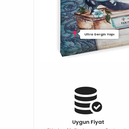
Ultra Gergin Yapı
Uygun Fiyat