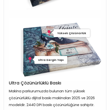
Yüksek Çözünürlük
Ultra Gergin Yapı
Ultra Çözünürlüklü Baskı
Makina parkurumuzda bulunan tüm yüksek
çözünürlüklü dijital baskı makinaları 2025 ve 2026
modeldir. 2440 DPI baskı çözünürlüğüne sahiptir.