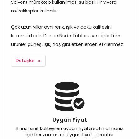
Solvent mürekkep kullanılmaz, su bazlı HP vivera
mürekkepler kullanılır.
Çok uzun yıllar aynı renk, ışık ve doku kalitesini
korumaktadır. Dance Nude Tablosu ve diğer tüm
ürünler güneş, ışık, flaş gibi etkenlerden etkilenmez.
Detaylar
Uygun Fiyat
Birinci sınıf kaliteyi en uygun fiyata satın almanız
için her zaman en uygun fiyat garantisi