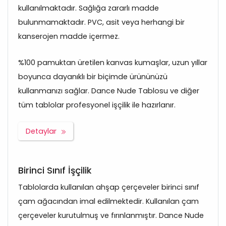
kullanılmaktadır. Sağlığa zararlı madde
bulunmamaktadır. PVC, asit veya herhangi bir
kanserojen madde içermez.
%100 pamuktan üretilen kanvas kumaşlar, uzun yıllar
boyunca dayanıklı bir biçimde ürününüzü
kullanmanızı sağlar. Dance Nude Tablosu ve diğer
tüm tablolar profesyonel işçilik ile hazırlanır.
Detaylar
Birinci Sınıf İşçilik
Tablolarda kullanılan ahşap çerçeveler birinci sınıf
çam ağacından imal edilmektedir. Kullanılan çam
çerçeveler kurutulmuş ve fırınlanmıştır. Dance Nude