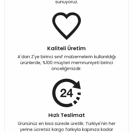
sunuyoruz.
Kaliteli Üretim
A'dan Z'ye birinci sınıf malzemelerin kullanıldığı
ürünlerde, %100 müşteri memnuniyeti birinci
önceliğimizdir.
Hızlı Teslimat
Ürününüz en kısa sürede üretilir, Türkiye'nin her
yerine ücretsiz kargo farkıyla kapınıza kadar