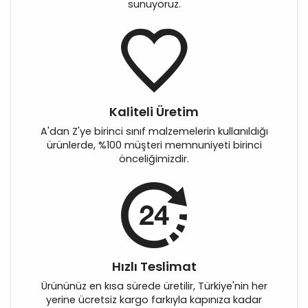
sunuyoruz.
Kaliteli Üretim
A'dan Z'ye birinci sınıf malzemelerin kullanıldığı
ürünlerde, %100 müşteri memnuniyeti birinci
önceliğimizdir.
Hızlı Teslimat
Ürününüz en kısa sürede üretilir, Türkiye'nin her
yerine ücretsiz kargo farkıyla kapınıza kadar