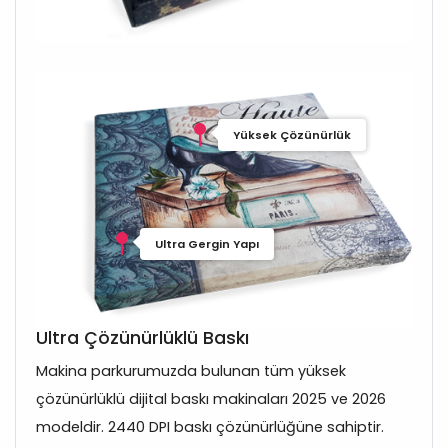
Yüksek Çözünürlük
Ultra Gergin Yapı
Ultra Çözünürlüklü Baskı
Makina parkurumuzda bulunan tüm yüksek
çözünürlüklü dijital baskı makinaları 2025 ve 2026
modeldir. 2440 DPI baskı çözünürlüğüne sahiptir.