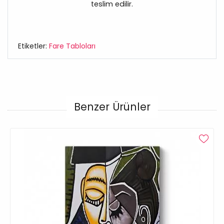
teslim edilir.
Etiketler:
Fare Tabloları
Benzer Ürünler