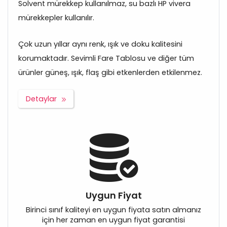
Solvent mürekkep kullanılmaz, su bazlı HP vivera
mürekkepler kullanılır.
Çok uzun yıllar aynı renk, ışık ve doku kalitesini
korumaktadır. Sevimli Fare Tablosu ve diğer tüm
ürünler güneş, ışık, flaş gibi etkenlerden etkilenmez.
Detaylar
Uygun Fiyat
Birinci sınıf kaliteyi en uygun fiyata satın almanız
için her zaman en uygun fiyat garantisi