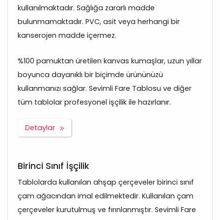
kullanılmaktadır. Sağlığa zararlı madde
bulunmamaktadır. PVC, asit veya herhangi bir
kanserojen madde içermez.
%100 pamuktan üretilen kanvas kumaşlar, uzun yıllar
boyunca dayanıklı bir biçimde ürününüzü
kullanmanızı sağlar. Sevimli Fare Tablosu ve diğer
tüm tablolar profesyonel işçilik ile hazırlanır.
Detaylar
Birinci Sınıf İşçilik
Tablolarda kullanılan ahşap çerçeveler birinci sınıf
çam ağacından imal edilmektedir. Kullanılan çam
çerçeveler kurutulmuş ve fırınlanmıştır. Sevimli Fare