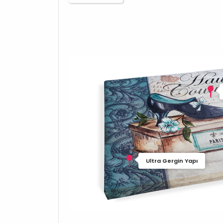
Ultra Gergin Yapı