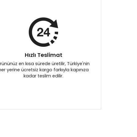
Hızlı Teslimat
rününüz en kısa sürede üretilir, Türkiye'nin
her yerine ücretsiz kargo farkıyla kapınıza
kadar teslim edilir.