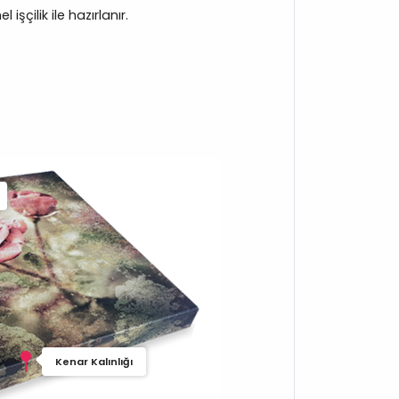
işçilik ile hazırlanır.
Kenar Kalınlığı