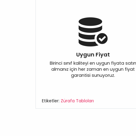
Uygun Fiyat
Birinci sınıf kaliteyi en uygun fiyata satı
almanız için her zaman en uygun fiyat
garantisi sunuyoruz.
Etiketler:
Zürafa Tabloları