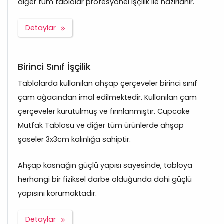
diğer tüm tablolar profesyonel işçilik ile hazırlanır.
Detaylar
Birinci Sınıf İşçilik
Tablolarda kullanılan ahşap çerçeveler birinci sınıf
çam ağacından imal edilmektedir. Kullanılan çam
çerçeveler kurutulmuş ve fırınlanmıştır. Cupcake
Mutfak Tablosu ve diğer tüm ürünlerde ahşap
şaseler 3x3cm kalınlığa sahiptir.
Ahşap kasnağın güçlü yapısı sayesinde, tabloya
herhangi bir fiziksel darbe olduğunda dahi güçlü
yapısını korumaktadır.
Detaylar