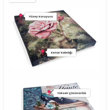
Yüzey Koruyucu
Kenar Kalınlığı
Yüksek Çözünürlük