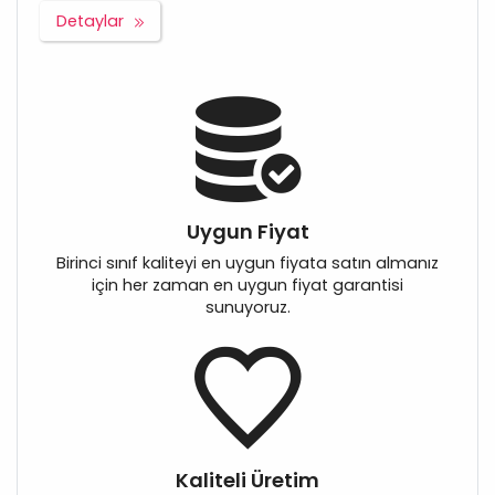
Detaylar
Uygun Fiyat
Birinci sınıf kaliteyi en uygun fiyata satın almanız
için her zaman en uygun fiyat garantisi
sunuyoruz.
Kaliteli Üretim