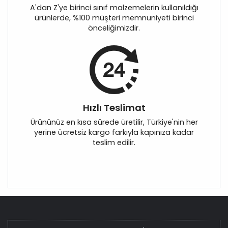
A'dan Z'ye birinci sınıf malzemelerin kullanıldığı
ürünlerde, %100 müşteri memnuniyeti birinci
önceliğimizdir.
Hızlı Teslimat
Ürününüz en kısa sürede üretilir, Türkiye'nin her
yerine ücretsiz kargo farkıyla kapınıza kadar
teslim edilir.