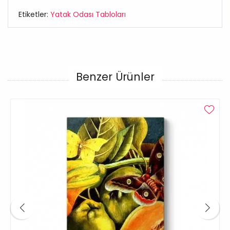
Etiketler:
Yatak Odası Tabloları
Benzer Ürünler