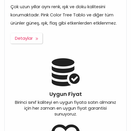
Çok uzun yıllar aynı renk, ışık ve doku kalitesini
korumaktadır. Pink Color Tree Tablo ve diğer tüm
ürünler güneş, ışık, flaş gibi etkenlerden etkilenmez.
Detaylar
Uygun Fiyat
Birinci sınıf kaliteyi en uygun fiyata satın almanız
için her zaman en uygun fiyat garantisi
sunuyoruz.