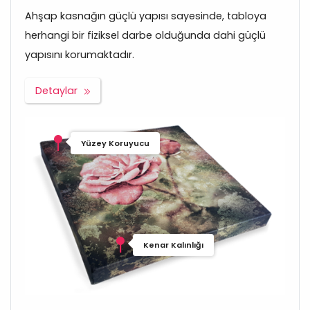
Ahşap kasnağın güçlü yapısı sayesinde, tabloya
herhangi bir fiziksel darbe olduğunda dahi güçlü
yapısını korumaktadır.
Detaylar
Yüzey Koruyucu
Kenar Kalınlığı