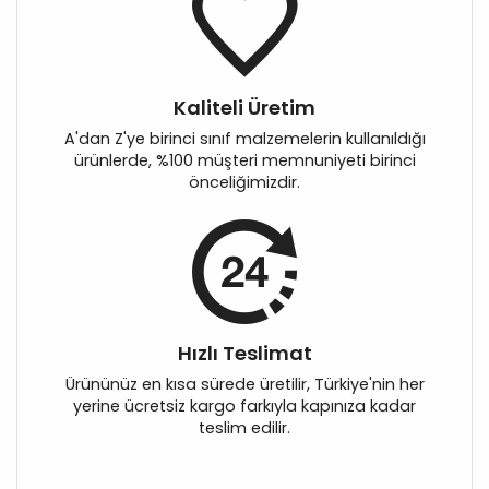
Kaliteli Üretim
A'dan Z'ye birinci sınıf malzemelerin kullanıldığı
ürünlerde, %100 müşteri memnuniyeti birinci
önceliğimizdir.
Hızlı Teslimat
Ürününüz en kısa sürede üretilir, Türkiye'nin her
yerine ücretsiz kargo farkıyla kapınıza kadar
teslim edilir.