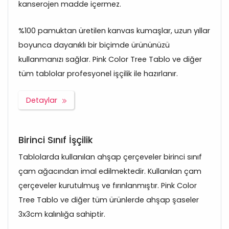
kanserojen madde içermez.
%100 pamuktan üretilen kanvas kumaşlar, uzun yıllar
boyunca dayanıklı bir biçimde ürününüzü
kullanmanızı sağlar. Pink Color Tree Tablo ve diğer
tüm tablolar profesyonel işçilik ile hazırlanır.
Detaylar
Birinci Sınıf İşçilik
Tablolarda kullanılan ahşap çerçeveler birinci sınıf
çam ağacından imal edilmektedir. Kullanılan çam
çerçeveler kurutulmuş ve fırınlanmıştır. Pink Color
Tree Tablo ve diğer tüm ürünlerde ahşap şaseler
3x3cm kalınlığa sahiptir.