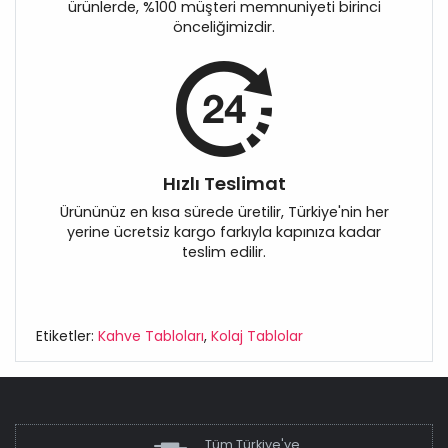
ürünlerde, %100 müşteri memnuniyeti birinci
önceliğimizdir.
Hızlı Teslimat
Ürününüz en kısa sürede üretilir, Türkiye'nin her
yerine ücretsiz kargo farkıyla kapınıza kadar
teslim edilir.
Etiketler:
Kahve Tabloları
,
Kolaj Tablolar
Tüm Türkiye'ye