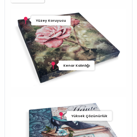
Yüzey Koruyucu
Kenar Kalınlığı
Yüksek Çözünürlük