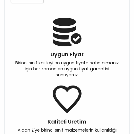
Uygun Fiyat
Birinci sınıf kaliteyi en uygun fiyata satın almanız
için her zaman en uygun fiyat garantisi
sunuyoruz.
Kaliteli Üretim
A'dan Z'ye birinci sınıf malzemelerin kullanıldığı