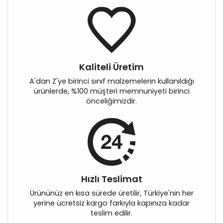
Kaliteli Üretim
A'dan Z'ye birinci sınıf malzemelerin kullanıldığı
ürünlerde, %100 müşteri memnuniyeti birinci
önceliğimizdir.
Hızlı Teslimat
Ürününüz en kısa sürede üretilir, Türkiye'nin her
yerine ücretsiz kargo farkıyla kapınıza kadar
teslim edilir.