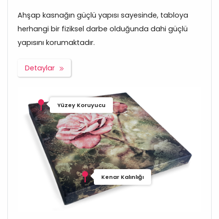
Ahşap kasnağın güçlü yapısı sayesinde, tabloya
herhangi bir fiziksel darbe olduğunda dahi güçlü
yapısını korumaktadır.
Detaylar
Yüzey Koruyucu
Kenar Kalınlığı