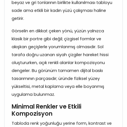
beyaz ve gri tonlarının birlikte kullanılması tabloyu
sade ama etkili bir kadın yüzü çalışması haline
getirir.
Görselin en dikkat çeken yönü, yüzün yalnızca
klasik bir portre gibi değil; çizgisel formlar ve
akışkan geçişlerle yorumlanmış olmasıdır. Sol
tarafa doğru uzanan siyah çizgiler hareket hissi
oluştururken, açık renkli alanlar kompozisyonu
dengeler. Bu görünüm tamamen dijital baskı
tasarımının parçasıdır; üründe fiziksel yüzey
yükseltisi, metal kaplama veya elle boyanmış
uygulama bulunmaz.
Minimal Renkler ve Etkili
Kompozisyon
Tabloda renk yoğunluğu yerine form, kontrast ve