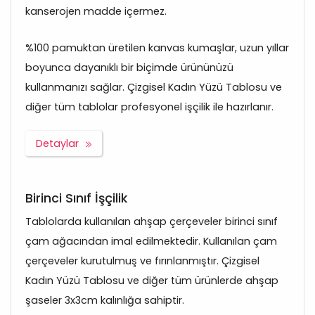
kanserojen madde içermez.
%100 pamuktan üretilen kanvas kumaşlar, uzun yıllar
boyunca dayanıklı bir biçimde ürününüzü
kullanmanızı sağlar. Çizgisel Kadın Yüzü Tablosu ve
diğer tüm tablolar profesyonel işçilik ile hazırlanır.
Detaylar
Birinci Sınıf İşçilik
Tablolarda kullanılan ahşap çerçeveler birinci sınıf
çam ağacından imal edilmektedir. Kullanılan çam
çerçeveler kurutulmuş ve fırınlanmıştır. Çizgisel
Kadın Yüzü Tablosu ve diğer tüm ürünlerde ahşap
şaseler 3x3cm kalınlığa sahiptir.