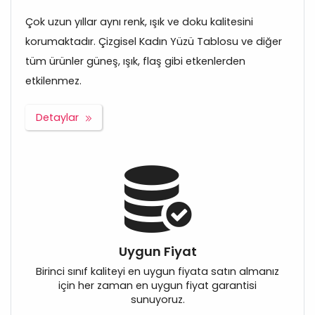
Çok uzun yıllar aynı renk, ışık ve doku kalitesini
korumaktadır. Çizgisel Kadın Yüzü Tablosu ve diğer
tüm ürünler güneş, ışık, flaş gibi etkenlerden
etkilenmez.
Detaylar
Uygun Fiyat
Birinci sınıf kaliteyi en uygun fiyata satın almanız
için her zaman en uygun fiyat garantisi
sunuyoruz.