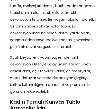
kuaför, makyaj stüdyosu, butik, moda mağazası,
kişisel bakım alanı, otel, kafe ve karakterli
dekorasyon tercih edilen yaşam alanlarında etkili
bir tamamlayıcı olarak kullanılabilir. Ev
dekorasyonunda ise salon, antre, yatak odası,
çalışma odası veya makyaj masası çevresinde
güçlü bir duvar vurgusu oluşturabilir.
Siyah beyaz renk yapısı sayesinde farklı
dekorasyon stilleriyle kolay uyum sağlar. Siyah
aksesuarlar, açık renkli duvarlar, gri mobilyalar,
metal detaylar ve sade dekorasyon çizgisiyle
birlikte kullanıldığında daha net ve premium bir
görünüm elde edilebilir.
Kadın Temalı Kanvas Tablo
Arayanlar İçin