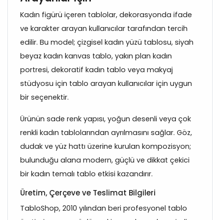
Kadın figürü içeren tablolar, dekorasyonda ifade
ve karakter arayan kullanıcılar tarafından tercih
edilir. Bu model; çizgisel kadın yüzü tablosu, siyah
beyaz kadın kanvas tablo, yakın plan kadın
portresi, dekoratif kadın tablo veya makyaj
stüdyosu için tablo arayan kullanıcılar için uygun
bir seçenektir.
Ürünün sade renk yapısı, yoğun desenli veya çok
renkli kadın tablolarından ayrılmasını sağlar. Göz,
dudak ve yüz hattı üzerine kurulan kompozisyon;
bulunduğu alana modern, güçlü ve dikkat çekici
bir kadın temalı tablo etkisi kazandırır.
Üretim, Çerçeve ve Teslimat Bilgileri
TabloShop, 2010 yılından beri profesyonel tablo