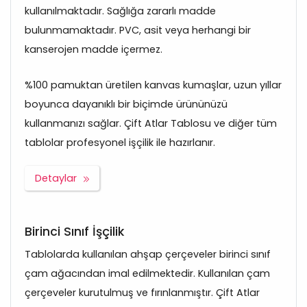
kullanılmaktadır. Sağlığa zararlı madde
bulunmamaktadır. PVC, asit veya herhangi bir
kanserojen madde içermez.
%100 pamuktan üretilen kanvas kumaşlar, uzun yıllar
boyunca dayanıklı bir biçimde ürününüzü
kullanmanızı sağlar. Çift Atlar Tablosu ve diğer tüm
tablolar profesyonel işçilik ile hazırlanır.
Detaylar
Birinci Sınıf İşçilik
Tablolarda kullanılan ahşap çerçeveler birinci sınıf
çam ağacından imal edilmektedir. Kullanılan çam
çerçeveler kurutulmuş ve fırınlanmıştır. Çift Atlar