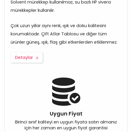
Solvent mürekkep kullanılmaz, su bazlı HP vivera
mürekkepler kullanılır.
Çok uzun yıllar aynı renk, ışık ve doku kalitesini
korumaktadır. Çift Atlar Tablosu ve diğer tüm
ürünler güneş, ışık, flaş gibi etkenlerden etkilenmez.
Detaylar
Uygun Fiyat
Birinci sınıf kaliteyi en uygun fiyata satın almanız
için her zaman en uygun fiyat garantisi