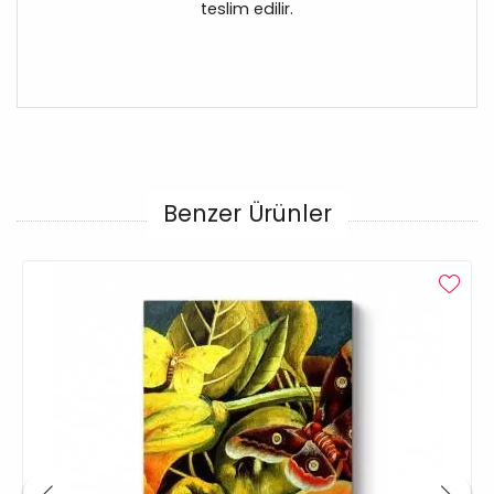
teslim edilir.
Benzer Ürünler