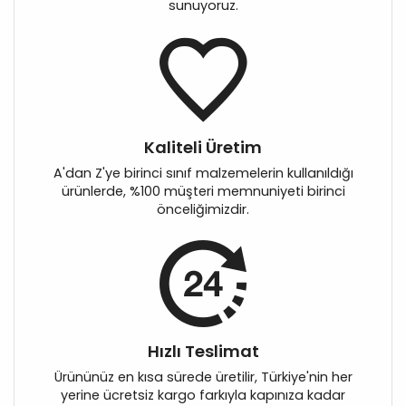
sunuyoruz.
Kaliteli Üretim
A'dan Z'ye birinci sınıf malzemelerin kullanıldığı
ürünlerde, %100 müşteri memnuniyeti birinci
önceliğimizdir.
Hızlı Teslimat
Ürününüz en kısa sürede üretilir, Türkiye'nin her
yerine ücretsiz kargo farkıyla kapınıza kadar