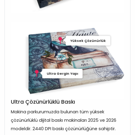
Yüksek Çözünürlük
Ultra Gergin Yapı
Ultra Çözünürlüklü Baskı
Makina parkurumuzda bulunan tüm yüksek
çözünürlüklü dijital baskı makinaları 2025 ve 2026
modeldir. 2440 DPI baskı çözünürlüğüne sahiptir.