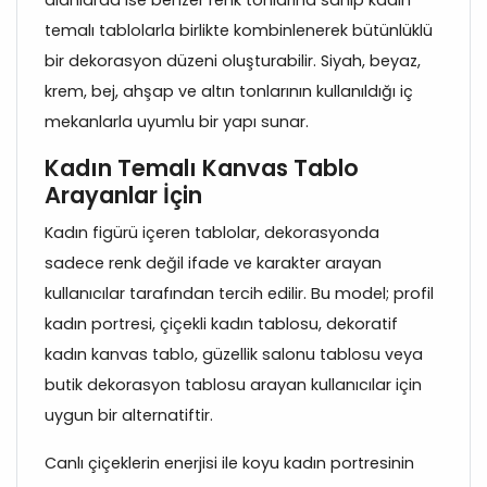
temalı tablolarla birlikte kombinlenerek bütünlüklü
bir dekorasyon düzeni oluşturabilir. Siyah, beyaz,
krem, bej, ahşap ve altın tonlarının kullanıldığı iç
mekanlarla uyumlu bir yapı sunar.
Kadın Temalı Kanvas Tablo
Arayanlar İçin
Kadın figürü içeren tablolar, dekorasyonda
sadece renk değil ifade ve karakter arayan
kullanıcılar tarafından tercih edilir. Bu model; profil
kadın portresi, çiçekli kadın tablosu, dekoratif
kadın kanvas tablo, güzellik salonu tablosu veya
butik dekorasyon tablosu arayan kullanıcılar için
uygun bir alternatiftir.
Canlı çiçeklerin enerjisi ile koyu kadın portresinin