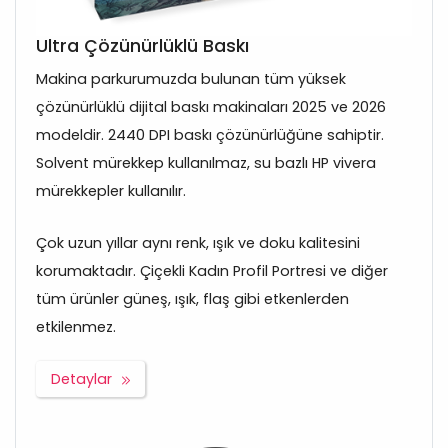
Ultra Çözünürlüklü Baskı
Makina parkurumuzda bulunan tüm yüksek
çözünürlüklü dijital baskı makinaları 2025 ve 2026
modeldir. 2440 DPI baskı çözünürlüğüne sahiptir.
Solvent mürekkep kullanılmaz, su bazlı HP vivera
mürekkepler kullanılır.
Çok uzun yıllar aynı renk, ışık ve doku kalitesini
korumaktadır. Çiçekli Kadın Profil Portresi ve diğer
tüm ürünler güneş, ışık, flaş gibi etkenlerden
etkilenmez.
Detaylar