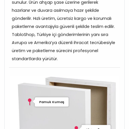
sunulur. Ürün ahşap şase üzerine gerilerek
hazırlanır ve duvara asılmaya hazır şekilde
gönderilir. Hızlı üretim, ücretsiz kargo ve korumalı
paketleme avantajıyla güvenli şekilde teslim edilir.
TabloShop, Türkiye içi gönderimlerinin yanı sıra
Avrupa ve Amerika’ya düzenli ihracat tecrübesiyle
üretim ve paketleme sürecini profesyonel
standartlarda yürütür.
Pamuk Kumaş