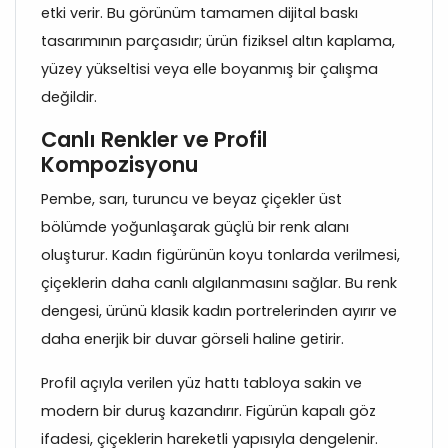
etki verir. Bu görünüm tamamen dijital baskı
tasarımının parçasıdır; ürün fiziksel altın kaplama,
yüzey yükseltisi veya elle boyanmış bir çalışma
değildir.
Canlı Renkler ve Profil
Kompozisyonu
Pembe, sarı, turuncu ve beyaz çiçekler üst
bölümde yoğunlaşarak güçlü bir renk alanı
oluşturur. Kadın figürünün koyu tonlarda verilmesi,
çiçeklerin daha canlı algılanmasını sağlar. Bu renk
dengesi, ürünü klasik kadın portrelerinden ayırır ve
daha enerjik bir duvar görseli haline getirir.
Profil açıyla verilen yüz hattı tabloya sakin ve
modern bir duruş kazandırır. Figürün kapalı göz
ifadesi, çiçeklerin hareketli yapısıyla dengelenir.