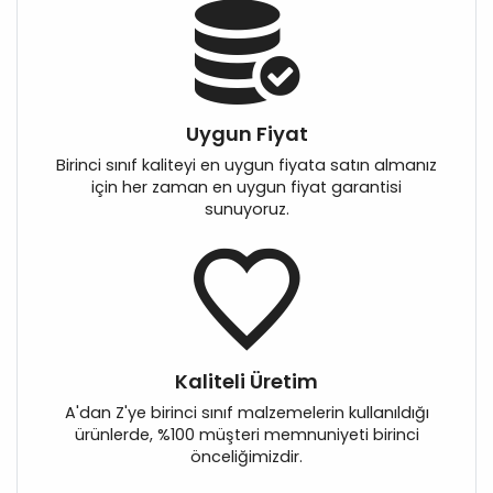
Uygun Fiyat
Birinci sınıf kaliteyi en uygun fiyata satın almanız
için her zaman en uygun fiyat garantisi
sunuyoruz.
Kaliteli Üretim
A'dan Z'ye birinci sınıf malzemelerin kullanıldığı
ürünlerde, %100 müşteri memnuniyeti birinci
önceliğimizdir.