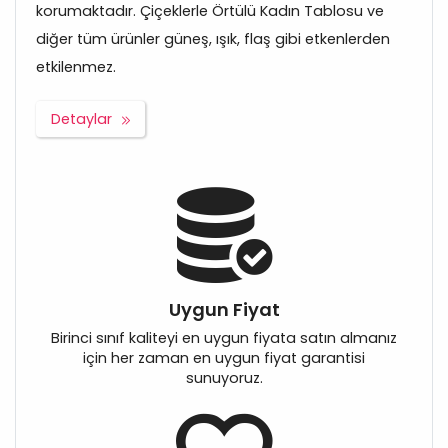
korumaktadır. Çiçeklerle Örtülü Kadın Tablosu ve
diğer tüm ürünler güneş, ışık, flaş gibi etkenlerden
etkilenmez.
Detaylar
Uygun Fiyat
Birinci sınıf kaliteyi en uygun fiyata satın almanız
için her zaman en uygun fiyat garantisi
sunuyoruz.