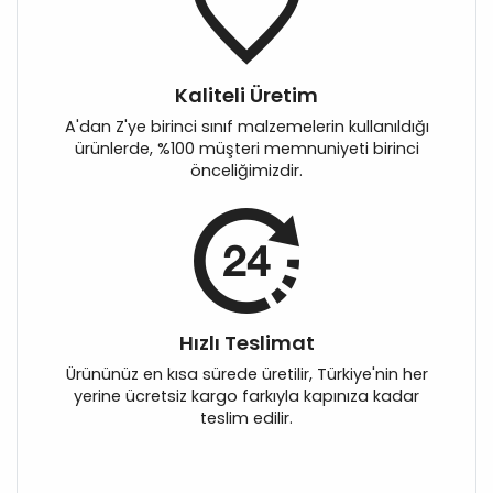
Kaliteli Üretim
A'dan Z'ye birinci sınıf malzemelerin kullanıldığı
ürünlerde, %100 müşteri memnuniyeti birinci
önceliğimizdir.
Hızlı Teslimat
Ürününüz en kısa sürede üretilir, Türkiye'nin her
yerine ücretsiz kargo farkıyla kapınıza kadar
teslim edilir.