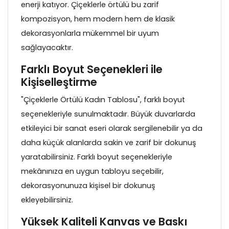
enerji katıyor. Çiçeklerle örtülü bu zarif
kompozisyon, hem modern hem de klasik
dekorasyonlarla mükemmel bir uyum
sağlayacaktır.
Farklı Boyut Seçenekleri ile
Kişiselleştirme
"Çiçeklerle Örtülü Kadın Tablosu", farklı boyut
seçenekleriyle sunulmaktadır. Büyük duvarlarda
etkileyici bir sanat eseri olarak sergilenebilir ya da
daha küçük alanlarda sakin ve zarif bir dokunuş
yaratabilirsiniz. Farklı boyut seçenekleriyle
mekânınıza en uygun tabloyu seçebilir,
dekorasyonunuza kişisel bir dokunuş
ekleyebilirsiniz.
Yüksek Kaliteli Kanvas ve Baskı