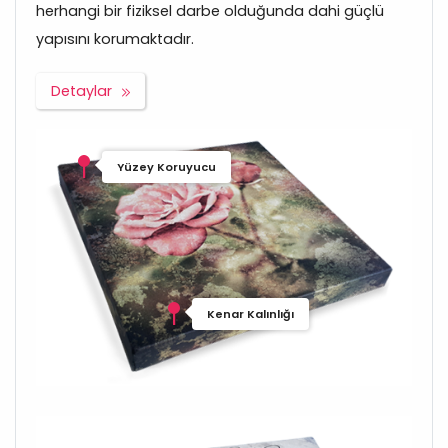
herhangi bir fiziksel darbe olduğunda dahi güçlü
yapısını korumaktadır.
Detaylar
Yüzey Koruyucu
Kenar Kalınlığı