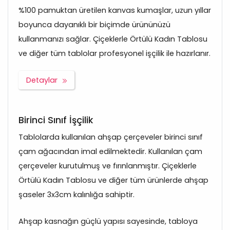
%100 pamuktan üretilen kanvas kumaşlar, uzun yıllar
boyunca dayanıklı bir biçimde ürününüzü
kullanmanızı sağlar. Çiçeklerle Örtülü Kadın Tablosu
ve diğer tüm tablolar profesyonel işçilik ile hazırlanır.
Detaylar
Birinci Sınıf İşçilik
Tablolarda kullanılan ahşap çerçeveler birinci sınıf
çam ağacından imal edilmektedir. Kullanılan çam
çerçeveler kurutulmuş ve fırınlanmıştır. Çiçeklerle
Örtülü Kadın Tablosu ve diğer tüm ürünlerde ahşap
şaseler 3x3cm kalınlığa sahiptir.
Ahşap kasnağın güçlü yapısı sayesinde, tabloya