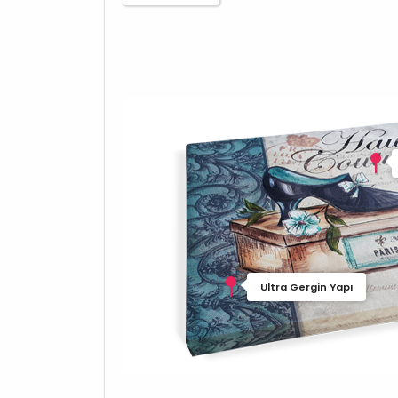
Ultra Gergin Yapı