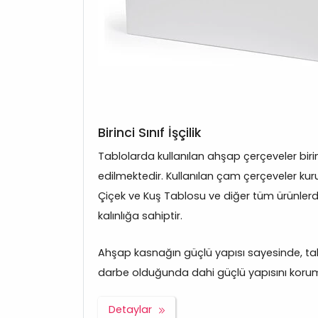
Birinci Sınıf İşçilik
Tablolarda kullanılan ahşap çerçeveler bir
edilmektedir. Kullanılan çam çerçeveler kuru
Çiçek ve Kuş Tablosu ve diğer tüm ürünle
kalınlığa sahiptir.
Ahşap kasnağın güçlü yapısı sayesinde, tabl
darbe olduğunda dahi güçlü yapısını korum
Detaylar