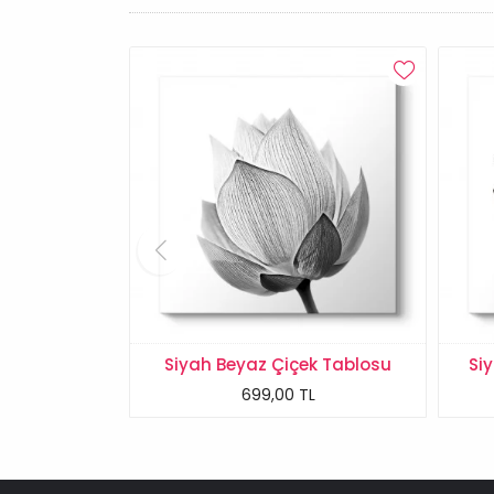
Siyah Beyaz Çiçek Tablosu
Si
699,00 TL