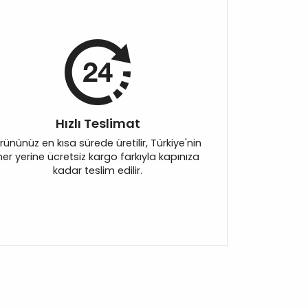
Hızlı Teslimat
rününüz en kısa sürede üretilir, Türkiye'nin
her yerine ücretsiz kargo farkıyla kapınıza
kadar teslim edilir.