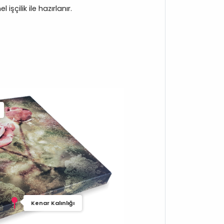
işçilik ile hazırlanır.
Kenar Kalınlığı