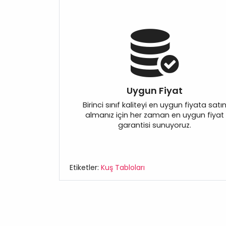
Uygun Fiyat
Birinci sınıf kaliteyi en uygun fiyata satı
almanız için her zaman en uygun fiyat
garantisi sunuyoruz.
Etiketler:
Kuş Tabloları