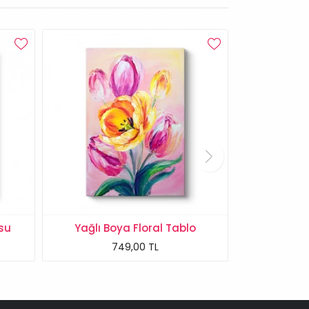
su
Yağlı Boya Floral Tablo
749,00 TL