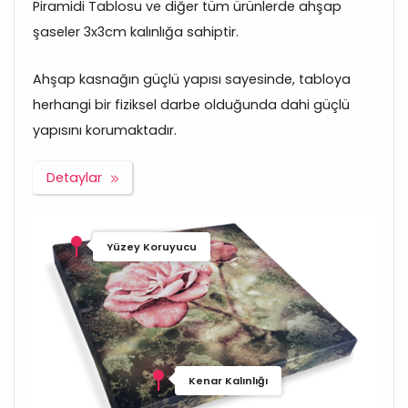
Piramidi Tablosu ve diğer tüm ürünlerde ahşap
şaseler 3x3cm kalınlığa sahiptir.
Ahşap kasnağın güçlü yapısı sayesinde, tabloya
herhangi bir fiziksel darbe olduğunda dahi güçlü
yapısını korumaktadır.
Detaylar
Yüzey Koruyucu
Kenar Kalınlığı