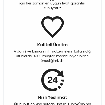
için her zaman en uygun fiyat garantisi
sunuyoruz.
Kaliteli Üretim
A'dan Z'ye birinci sınıf malzemelerin kullanıldığı
ürünlerde, %100 müşteri memnuniyeti birinci
önceliğimizdir.
Hızlı Teslimat
Ürününüz en kısa sürede üretilir, Türkiye'nin her