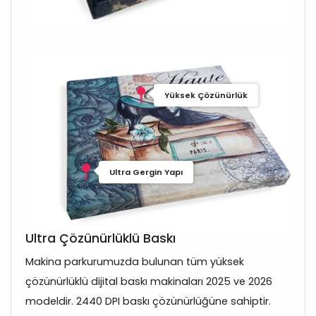
Yüksek Çözünürlük
Ultra Gergin Yapı
Ultra Çözünürlüklü Baskı
Makina parkurumuzda bulunan tüm yüksek
çözünürlüklü dijital baskı makinaları 2025 ve 2026
modeldir. 2440 DPI baskı çözünürlüğüne sahiptir.