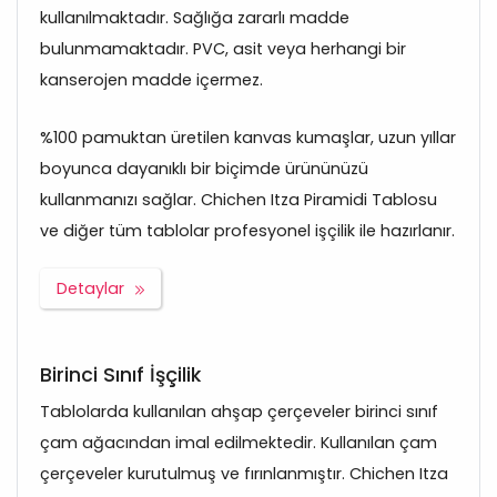
kullanılmaktadır. Sağlığa zararlı madde
bulunmamaktadır. PVC, asit veya herhangi bir
kanserojen madde içermez.
%100 pamuktan üretilen kanvas kumaşlar, uzun yıllar
boyunca dayanıklı bir biçimde ürününüzü
kullanmanızı sağlar. Chichen Itza Piramidi Tablosu
ve diğer tüm tablolar profesyonel işçilik ile hazırlanır.
Detaylar
Birinci Sınıf İşçilik
Tablolarda kullanılan ahşap çerçeveler birinci sınıf
çam ağacından imal edilmektedir. Kullanılan çam
çerçeveler kurutulmuş ve fırınlanmıştır. Chichen Itza