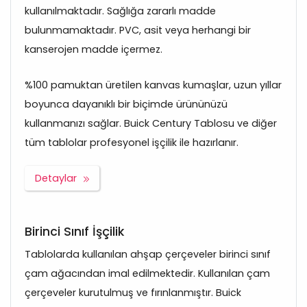
kullanılmaktadır. Sağlığa zararlı madde
bulunmamaktadır. PVC, asit veya herhangi bir
kanserojen madde içermez.
%100 pamuktan üretilen kanvas kumaşlar, uzun yıllar
boyunca dayanıklı bir biçimde ürününüzü
kullanmanızı sağlar. Buick Century Tablosu ve diğer
tüm tablolar profesyonel işçilik ile hazırlanır.
Detaylar
Birinci Sınıf İşçilik
Tablolarda kullanılan ahşap çerçeveler birinci sınıf
çam ağacından imal edilmektedir. Kullanılan çam
çerçeveler kurutulmuş ve fırınlanmıştır. Buick