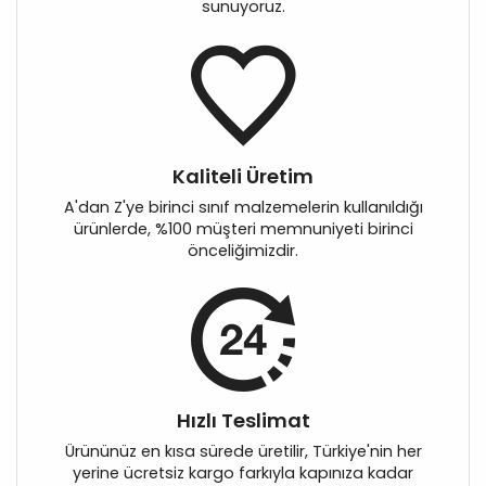
sunuyoruz.
Kaliteli Üretim
A'dan Z'ye birinci sınıf malzemelerin kullanıldığı
ürünlerde, %100 müşteri memnuniyeti birinci
önceliğimizdir.
Hızlı Teslimat
Ürününüz en kısa sürede üretilir, Türkiye'nin her
yerine ücretsiz kargo farkıyla kapınıza kadar