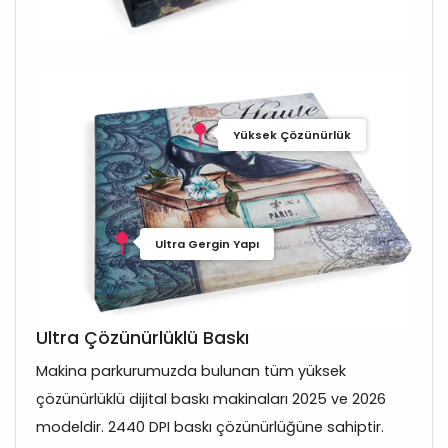
Yüksek Çözünürlük
Ultra Gergin Yapı
Ultra Çözünürlüklü Baskı
Makina parkurumuzda bulunan tüm yüksek
çözünürlüklü dijital baskı makinaları 2025 ve 2026
modeldir. 2440 DPI baskı çözünürlüğüne sahiptir.