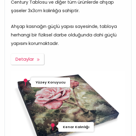
Century Tablosu ve diğer tüm ürünlerde ahşap
şaseler 3x3cm kalınlığa sahiptir.
Ahşap kasnağın güçlü yapısı sayesinde, tabloya
herhangi bir fiziksel darbe olduğunda dahi güçlü
yapısını korumaktadır.
Detaylar
Yüzey Koruyucu
Kenar Kalınlığı