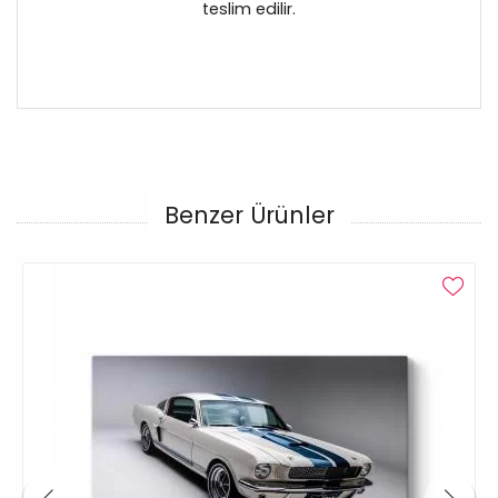
teslim edilir.
Benzer Ürünler