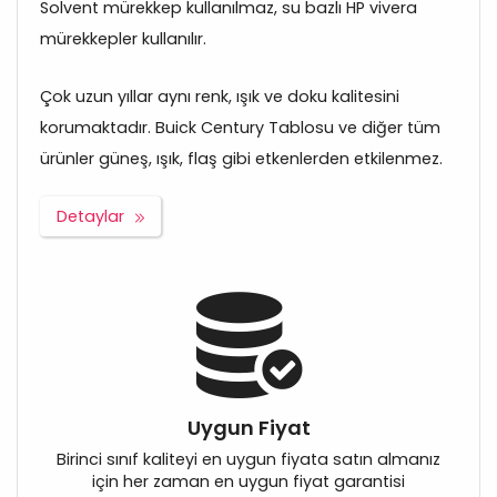
Solvent mürekkep kullanılmaz, su bazlı HP vivera
mürekkepler kullanılır.
Çok uzun yıllar aynı renk, ışık ve doku kalitesini
korumaktadır. Buick Century Tablosu ve diğer tüm
ürünler güneş, ışık, flaş gibi etkenlerden etkilenmez.
Detaylar
Uygun Fiyat
Birinci sınıf kaliteyi en uygun fiyata satın almanız
için her zaman en uygun fiyat garantisi