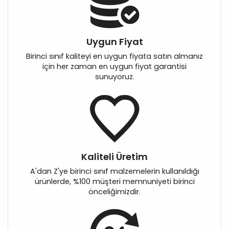
Uygun Fiyat
Birinci sınıf kaliteyi en uygun fiyata satın almanız
için her zaman en uygun fiyat garantisi
sunuyoruz.
Kaliteli Üretim
A'dan Z'ye birinci sınıf malzemelerin kullanıldığı
ürünlerde, %100 müşteri memnuniyeti birinci
önceliğimizdir.