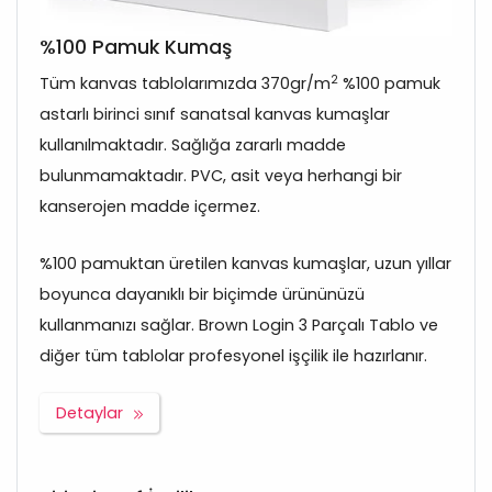
%100 Pamuk Kumaş
2
Tüm kanvas tablolarımızda 370gr/m
%100 pamuk
astarlı birinci sınıf sanatsal kanvas kumaşlar
kullanılmaktadır. Sağlığa zararlı madde
bulunmamaktadır. PVC, asit veya herhangi bir
kanserojen madde içermez.
%100 pamuktan üretilen kanvas kumaşlar, uzun yıllar
boyunca dayanıklı bir biçimde ürününüzü
kullanmanızı sağlar. Brown Login 3 Parçalı Tablo ve
diğer tüm tablolar profesyonel işçilik ile hazırlanır.
Detaylar