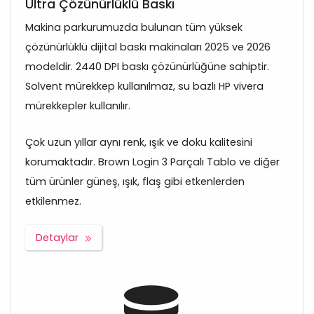
Ultra Çözünürlüklü Baskı
Makina parkurumuzda bulunan tüm yüksek
çözünürlüklü dijital baskı makinaları 2025 ve 2026
modeldir. 2440 DPI baskı çözünürlüğüne sahiptir.
Solvent mürekkep kullanılmaz, su bazlı HP vivera
mürekkepler kullanılır.
Çok uzun yıllar aynı renk, ışık ve doku kalitesini
korumaktadır. Brown Login 3 Parçalı Tablo ve diğer
tüm ürünler güneş, ışık, flaş gibi etkenlerden
etkilenmez.
Detaylar