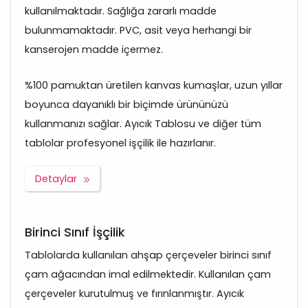
kullanılmaktadır. Sağlığa zararlı madde
bulunmamaktadır. PVC, asit veya herhangi bir
kanserojen madde içermez.
%100 pamuktan üretilen kanvas kumaşlar, uzun yıllar
boyunca dayanıklı bir biçimde ürününüzü
kullanmanızı sağlar. Ayıcık Tablosu ve diğer tüm
tablolar profesyonel işçilik ile hazırlanır.
Detaylar
Birinci Sınıf İşçilik
Tablolarda kullanılan ahşap çerçeveler birinci sınıf
çam ağacından imal edilmektedir. Kullanılan çam
çerçeveler kurutulmuş ve fırınlanmıştır. Ayıcık