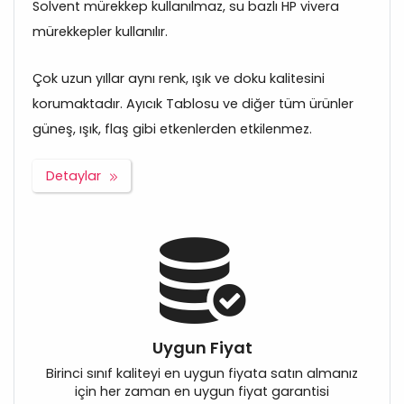
Solvent mürekkep kullanılmaz, su bazlı HP vivera
mürekkepler kullanılır.
Çok uzun yıllar aynı renk, ışık ve doku kalitesini
korumaktadır. Ayıcık Tablosu ve diğer tüm ürünler
güneş, ışık, flaş gibi etkenlerden etkilenmez.
Detaylar
Uygun Fiyat
Birinci sınıf kaliteyi en uygun fiyata satın almanız
için her zaman en uygun fiyat garantisi