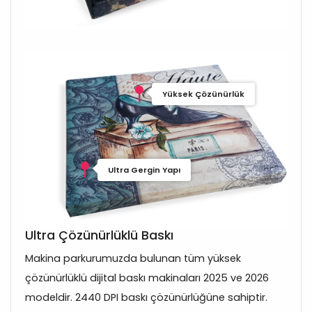
Yüksek Çözünürlük
Ultra Gergin Yapı
Ultra Çözünürlüklü Baskı
Makina parkurumuzda bulunan tüm yüksek
çözünürlüklü dijital baskı makinaları 2025 ve 2026
modeldir. 2440 DPI baskı çözünürlüğüne sahiptir.