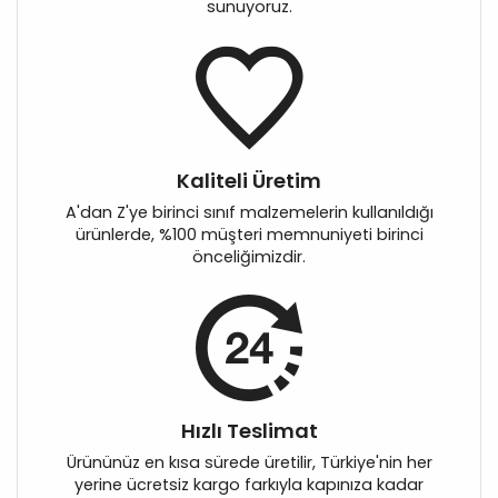
sunuyoruz.
Kaliteli Üretim
A'dan Z'ye birinci sınıf malzemelerin kullanıldığı
ürünlerde, %100 müşteri memnuniyeti birinci
önceliğimizdir.
Hızlı Teslimat
Ürününüz en kısa sürede üretilir, Türkiye'nin her
yerine ücretsiz kargo farkıyla kapınıza kadar