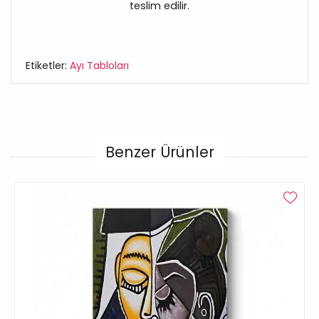
teslim edilir.
Etiketler:
Ayı Tabloları
Benzer Ürünler