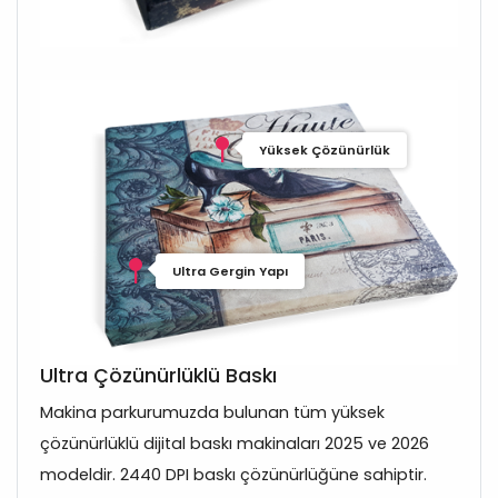
Yüksek Çözünürlük
Ultra Gergin Yapı
Ultra Çözünürlüklü Baskı
Makina parkurumuzda bulunan tüm yüksek
çözünürlüklü dijital baskı makinaları 2025 ve 2026
modeldir. 2440 DPI baskı çözünürlüğüne sahiptir.