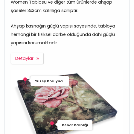
Women Tablosu ve diğer tüm ürünlerde ahşap
şaseler 3x3cm kalınlığa sahiptir.
Ahşap kasnağın güçlü yapısı sayesinde, tabloya
herhangi bir fiziksel darbe olduğunda dahi güçlü
yapısını korumaktadır.
Detaylar
Yüzey Koruyucu
Kenar Kalınlığı