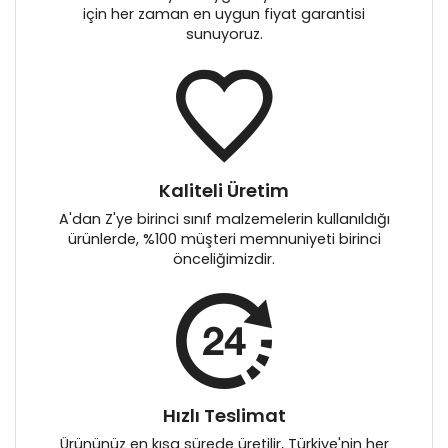
için her zaman en uygun fiyat garantisi
sunuyoruz.
Kaliteli Üretim
A'dan Z'ye birinci sınıf malzemelerin kullanıldığı
ürünlerde, %100 müşteri memnuniyeti birinci
önceliğimizdir.
Hızlı Teslimat
Ürününüz en kısa sürede üretilir, Türkiye'nin her