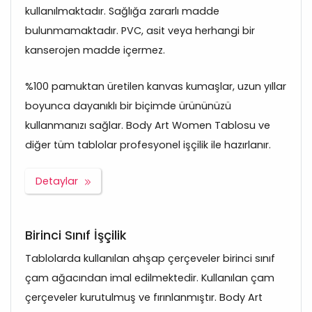
kullanılmaktadır. Sağlığa zararlı madde
bulunmamaktadır. PVC, asit veya herhangi bir
kanserojen madde içermez.
%100 pamuktan üretilen kanvas kumaşlar, uzun yıllar
boyunca dayanıklı bir biçimde ürününüzü
kullanmanızı sağlar. Body Art Women Tablosu ve
diğer tüm tablolar profesyonel işçilik ile hazırlanır.
Detaylar
Birinci Sınıf İşçilik
Tablolarda kullanılan ahşap çerçeveler birinci sınıf
çam ağacından imal edilmektedir. Kullanılan çam
çerçeveler kurutulmuş ve fırınlanmıştır. Body Art