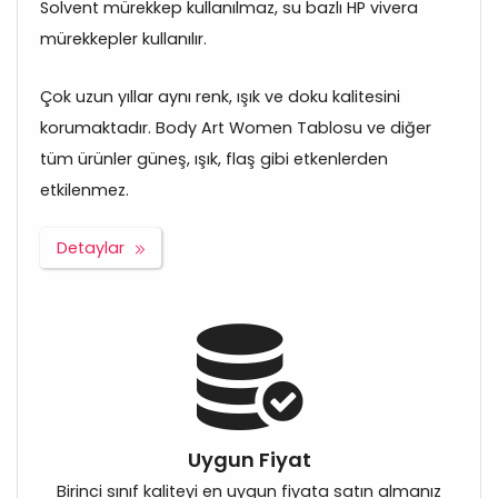
Solvent mürekkep kullanılmaz, su bazlı HP vivera
mürekkepler kullanılır.
Çok uzun yıllar aynı renk, ışık ve doku kalitesini
korumaktadır. Body Art Women Tablosu ve diğer
tüm ürünler güneş, ışık, flaş gibi etkenlerden
etkilenmez.
Detaylar
Uygun Fiyat
Birinci sınıf kaliteyi en uygun fiyata satın almanız