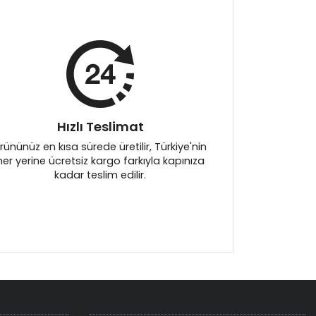
Hızlı Teslimat
rününüz en kısa sürede üretilir, Türkiye'nin
her yerine ücretsiz kargo farkıyla kapınıza
kadar teslim edilir.