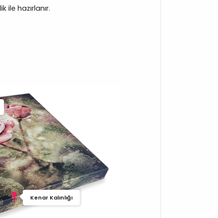
 ile hazırlanır.
Kenar Kalınlığı