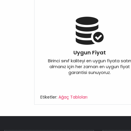
Uygun Fiyat
Birinci sınıf kaliteyi en uygun fiyata satı
almanız için her zaman en uygun fiyat
garantisi sunuyoruz.
Etiketler:
Ağaç Tabloları