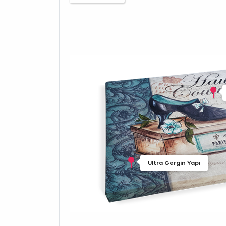
Ultra Gergin Yapı