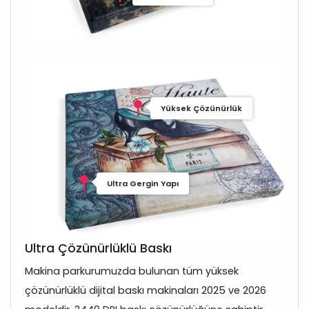
Yüksek Çözünürlük
Ultra Gergin Yapı
Ultra Çözünürlüklü Baskı
Makina parkurumuzda bulunan tüm yüksek
çözünürlüklü dijital baskı makinaları 2025 ve 2026