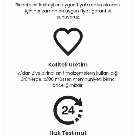
Birinci sınıf kaliteyi en uygun fiyata satın almanız
için her zaman en uygun fiyat garantisi
sunuyoruz.
Kaliteli Üretim
A'dan Z'ye birinci sınıf malzemelerin kullanıldığı
ürünlerde, %100 müşteri memnuniyeti birinci
önceliğimizdir.
Hızlı Teslimat