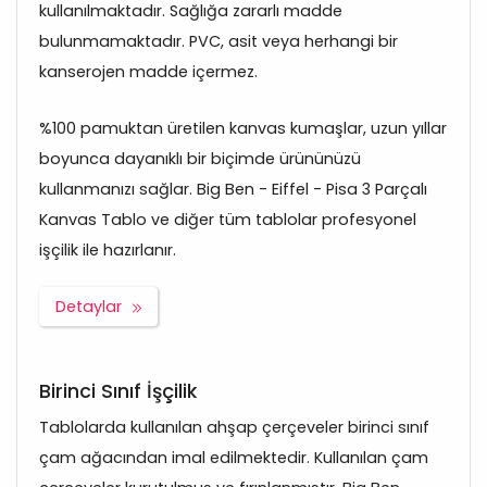
kullanılmaktadır. Sağlığa zararlı madde
bulunmamaktadır. PVC, asit veya herhangi bir
kanserojen madde içermez.
%100 pamuktan üretilen kanvas kumaşlar, uzun yıllar
boyunca dayanıklı bir biçimde ürününüzü
kullanmanızı sağlar. Big Ben - Eiffel - Pisa 3 Parçalı
Kanvas Tablo ve diğer tüm tablolar profesyonel
işçilik ile hazırlanır.
Detaylar
Birinci Sınıf İşçilik
Tablolarda kullanılan ahşap çerçeveler birinci sınıf
çam ağacından imal edilmektedir. Kullanılan çam