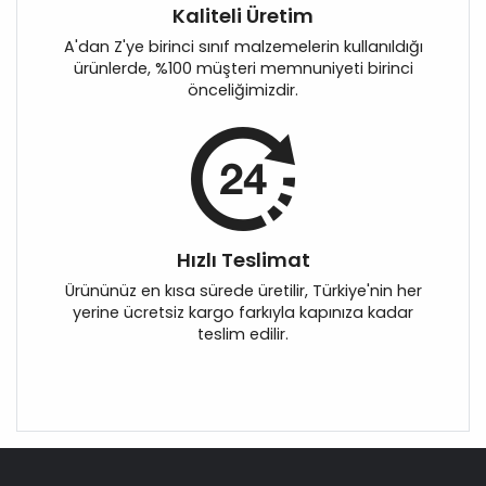
Kaliteli Üretim
A'dan Z'ye birinci sınıf malzemelerin kullanıldığı
ürünlerde, %100 müşteri memnuniyeti birinci
önceliğimizdir.
Hızlı Teslimat
Ürününüz en kısa sürede üretilir, Türkiye'nin her
yerine ücretsiz kargo farkıyla kapınıza kadar
teslim edilir.