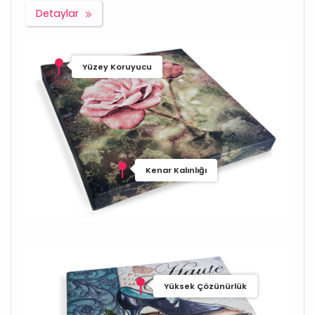
Detaylar
Yüzey Koruyucu
Kenar Kalınlığı
Yüksek Çözünürlük