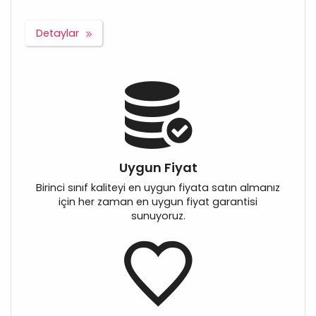
Detaylar
Uygun Fiyat
Birinci sınıf kaliteyi en uygun fiyata satın almanız
için her zaman en uygun fiyat garantisi
sunuyoruz.