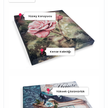
Yüzey Koruyucu
Kenar Kalınlığı
Yüksek Çözünürlük