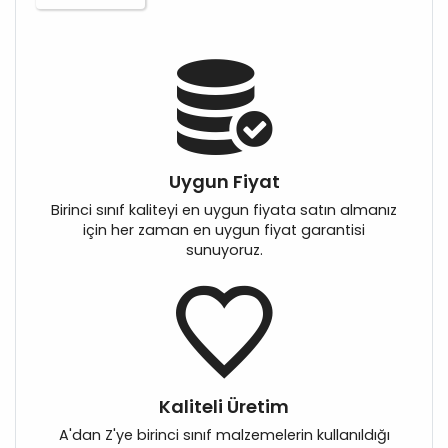
Uygun Fiyat
Birinci sınıf kaliteyi en uygun fiyata satın almanız
için her zaman en uygun fiyat garantisi
sunuyoruz.
Kaliteli Üretim
A'dan Z'ye birinci sınıf malzemelerin kullanıldığı