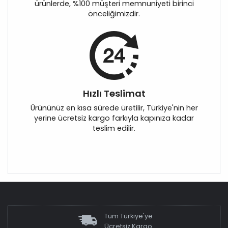
ürünlerde, %100 müşteri memnuniyeti birinci
önceliğimizdir.
Hızlı Teslimat
Ürününüz en kısa sürede üretilir, Türkiye'nin her
yerine ücretsiz kargo farkıyla kapınıza kadar
teslim edilir.
Tüm Türkiye'ye
Ücretsiz Kargo