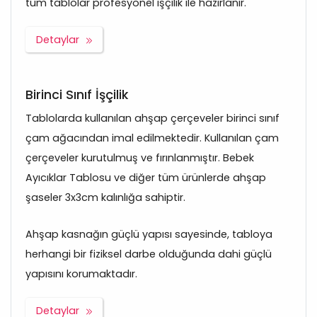
tüm tablolar profesyonel işçilik ile hazırlanır.
Detaylar
Birinci Sınıf İşçilik
Tablolarda kullanılan ahşap çerçeveler birinci sınıf
çam ağacından imal edilmektedir. Kullanılan çam
çerçeveler kurutulmuş ve fırınlanmıştır. Bebek
Ayıcıklar Tablosu ve diğer tüm ürünlerde ahşap
şaseler 3x3cm kalınlığa sahiptir.
Ahşap kasnağın güçlü yapısı sayesinde, tabloya
herhangi bir fiziksel darbe olduğunda dahi güçlü
yapısını korumaktadır.
Detaylar