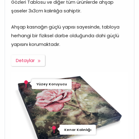
Gözleri Tablosu ve diğer tüm ürünlerde ahşap
şaseler 3x3cm kalınlığa sahiptir.
Ahşap kasnağın güçlü yapısı sayesinde, tabloya
herhangi bir fiziksel darbe olduğunda dahi güçlü
yapısını korumaktadır.
Detaylar
Yüzey Koruyucu
Kenar Kalınlığı