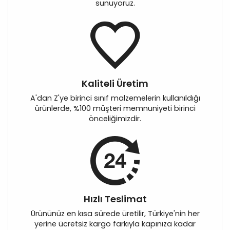
sunuyoruz.
Kaliteli Üretim
A'dan Z'ye birinci sınıf malzemelerin kullanıldığı
ürünlerde, %100 müşteri memnuniyeti birinci
önceliğimizdir.
Hızlı Teslimat
Ürününüz en kısa sürede üretilir, Türkiye'nin her
yerine ücretsiz kargo farkıyla kapınıza kadar