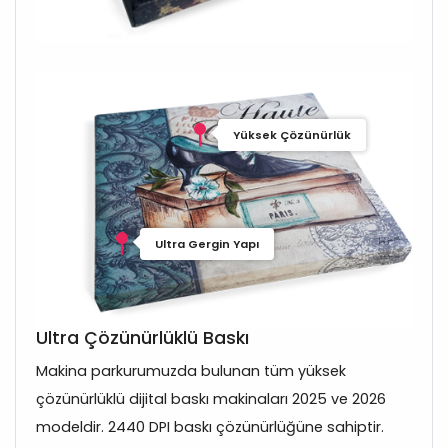
Yüksek Çözünürlük
Ultra Gergin Yapı
Ultra Çözünürlüklü Baskı
Makina parkurumuzda bulunan tüm yüksek
çözünürlüklü dijital baskı makinaları 2025 ve 2026
modeldir. 2440 DPI baskı çözünürlüğüne sahiptir.