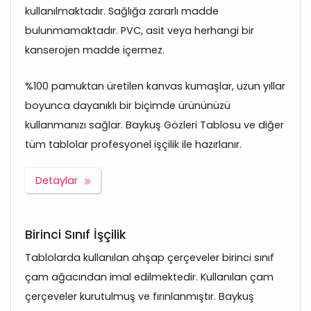
kullanılmaktadır. Sağlığa zararlı madde
bulunmamaktadır. PVC, asit veya herhangi bir
kanserojen madde içermez.
%100 pamuktan üretilen kanvas kumaşlar, uzun yıllar
boyunca dayanıklı bir biçimde ürününüzü
kullanmanızı sağlar. Baykuş Gözleri Tablosu ve diğer
tüm tablolar profesyonel işçilik ile hazırlanır.
Detaylar
Birinci Sınıf İşçilik
Tablolarda kullanılan ahşap çerçeveler birinci sınıf
çam ağacından imal edilmektedir. Kullanılan çam
çerçeveler kurutulmuş ve fırınlanmıştır. Baykuş