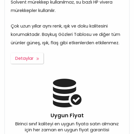
Solvent mürekkep kullanılmaz, su bazlı HP vivera
mürekkepler kullanılır.
Çok uzun yıllar aynı renk, ışık ve doku kalitesini
korumaktadır. Baykuş Gözleri Tablosu ve diğer tüm
ürünler güneş, ışık, flaş gibi etkenlerden etkilenmez.
Detaylar
Uygun Fiyat
Birinci sınıf kaliteyi en uygun fiyata satın almanız
için her zaman en uygun fiyat garantisi