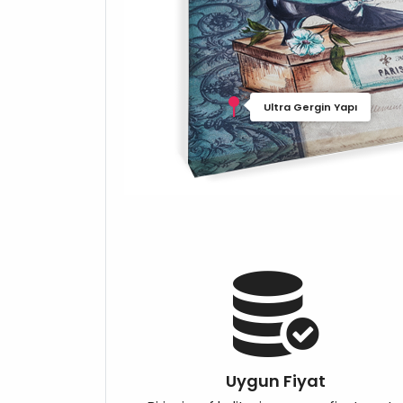
Ultra Gergin Yapı
Uygun Fiyat