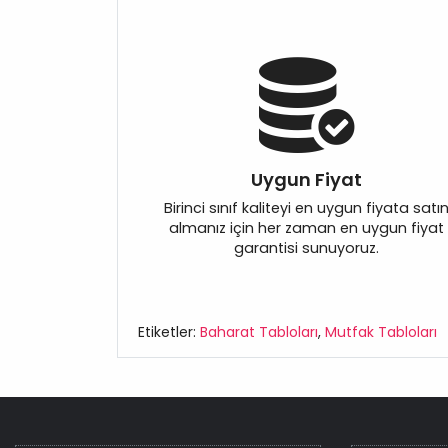
Uygun Fiyat
Birinci sınıf kaliteyi en uygun fiyata satı
almanız için her zaman en uygun fiyat
garantisi sunuyoruz.
Etiketler:
Baharat Tabloları
,
Mutfak Tabloları