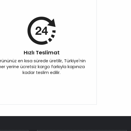
Hızlı Teslimat
rününüz en kısa sürede üretilir, Türkiye'nin
her yerine ücretsiz kargo farkıyla kapınıza
kadar teslim edilir.