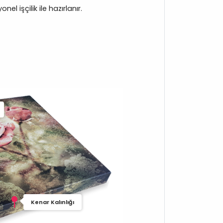
el işçilik ile hazırlanır.
Kenar Kalınlığı