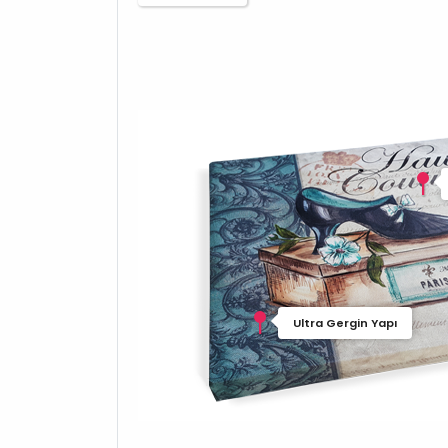
Ultra Gergin Yapı