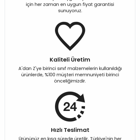
için her zaman en uygun fiyat garantisi
sunuyoruz.
Kaliteli Üretim
A'dan Z'ye birinci sınıf malzemelerin kullanıldığı
ürünlerde, %100 müşteri memnuniyeti birinci
önceliğimizdir.
Hızlı Teslimat
Ürününüz en kısa sürede üretilir, Türkiye'nin her