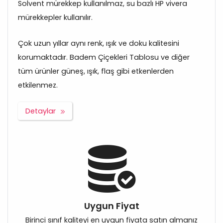
Solvent mürekkep kullanılmaz, su bazlı HP vivera
mürekkepler kullanılır.
Çok uzun yıllar aynı renk, ışık ve doku kalitesini
korumaktadır. Badem Çiçekleri Tablosu ve diğer
tüm ürünler güneş, ışık, flaş gibi etkenlerden
etkilenmez.
Detaylar
Uygun Fiyat
Birinci sınıf kaliteyi en uygun fiyata satın almanız