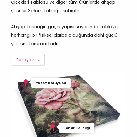
Çiçekleri Tablosu ve diğer tüm ürünlerde ahşap
şaseler 3x3cm kalınlığa sahiptir.
Ahşap kasnağın güçlü yapısı sayesinde, tabloya
herhangi bir fiziksel darbe olduğunda dahi güçlü
yapısını korumaktadır.
Detaylar
Yüzey Koruyucu
Kenar Kalınlığı