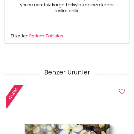
yerine ücretsiz kargo farkıyla kapınıza kadar
teslim edilir.
Etiketler:
Badem Tabloları
Benzer Ürünler
Outlet