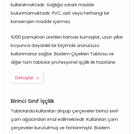
kullanılmaktadır. Sağlığa zararlı madde
bulunmamaktadır. PVC, asit veya herhangi bir
kanserojen madde içermez.
%100 pamuktan üretilen kanvas kumaşlar, uzun yıllar
boyunca dayanıklı bir biçimde ürününüzü
kullanmanızı sağlar. Badem Çiçekleri Tablosu ve
diğer tüm tablolar profesyonel işçilik ile hazırlanır.
Detaylar
Birinci Sınıf İşçilik
Tablolarda kullanılan ahşap çerçeveler birinci sınıf
çam ağacından imal edilmektedir. Kullanılan çam
çerçeveler kurutulmuş ve fırınlanmıştır. Badem