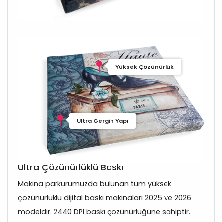
Yüksek Çözünürlük
Ultra Gergin Yapı
Ultra Çözünürlüklü Baskı
Makina parkurumuzda bulunan tüm yüksek
çözünürlüklü dijital baskı makinaları 2025 ve 2026
modeldir. 2440 DPI baskı çözünürlüğüne sahiptir.