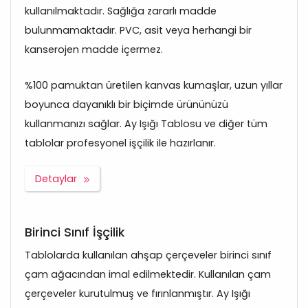
kullanılmaktadır. Sağlığa zararlı madde
bulunmamaktadır. PVC, asit veya herhangi bir
kanserojen madde içermez.
%100 pamuktan üretilen kanvas kumaşlar, uzun yıllar
boyunca dayanıklı bir biçimde ürününüzü
kullanmanızı sağlar. Ay Işığı Tablosu ve diğer tüm
tablolar profesyonel işçilik ile hazırlanır.
Detaylar
Birinci Sınıf İşçilik
Tablolarda kullanılan ahşap çerçeveler birinci sınıf
çam ağacından imal edilmektedir. Kullanılan çam
çerçeveler kurutulmuş ve fırınlanmıştır. Ay Işığı