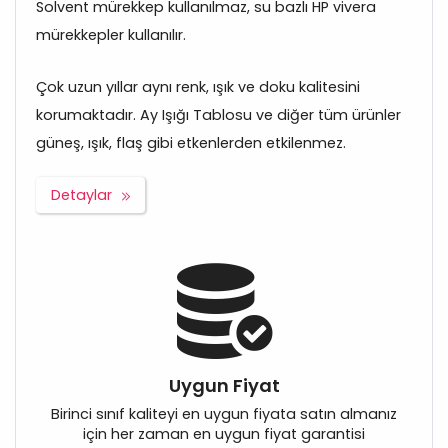
Solvent mürekkep kullanılmaz, su bazlı HP vivera
mürekkepler kullanılır.
Çok uzun yıllar aynı renk, ışık ve doku kalitesini
korumaktadır. Ay Işığı Tablosu ve diğer tüm ürünler
güneş, ışık, flaş gibi etkenlerden etkilenmez.
Detaylar
Uygun Fiyat
Birinci sınıf kaliteyi en uygun fiyata satın almanız
için her zaman en uygun fiyat garantisi