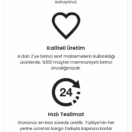
sunuyoruz.
Kaliteli Üretim
A'dan Z'ye birinci sınıf malzemelerin kullanıldığı
ürünlerde, %100 müşteri memnuniyeti birinci
önceliğimizdir.
Hızlı Teslimat
Ürününüz en kısa sürede üretilir, Türkiye'nin her
yerine ücretsiz kargo farkıyla kapınıza kadar