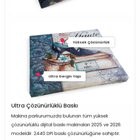
Yüksek Çözünürlük
Ultra Gergin Yapı
Ultra Çözünürlüklü Baskı
Makina parkurumuzda bulunan tüm yüksek
çözünürlüklü dijital baskı makinaları 2025 ve 2026
modeldir. 2440 DPI baskı çözünürlüğüne sahiptir.