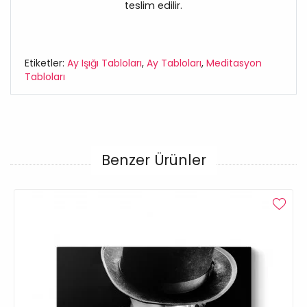
teslim edilir.
Etiketler:
Ay Işığı Tabloları
,
Ay Tabloları
,
Meditasyon
Tabloları
Benzer Ürünler