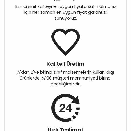
Birinci sınıf kaliteyi en uygun fiyata satın almanız
için her zaman en uygun fiyat garantisi
sunuyoruz.
Kaliteli Üretim
A'dan Z'ye birinci sınıf malzemelerin kullanıldığı
ürünlerde, %100 müşteri memnuniyeti birinci
önceliğimizdir.
Hızlı Teslimat