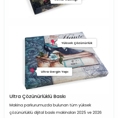
Yüksek Çözünürlük
Ultra Gergin Yapı
Ultra Çözünürlüklü Baskı
Makina parkurumuzda bulunan tüm yüksek
çözünürlüklü dijital baskı makinaları 2025 ve 2026