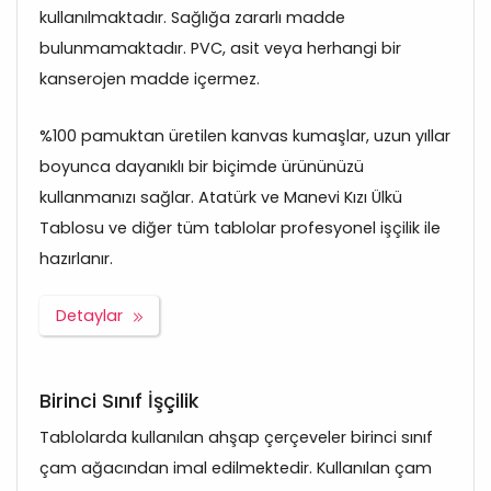
kullanılmaktadır. Sağlığa zararlı madde
bulunmamaktadır. PVC, asit veya herhangi bir
kanserojen madde içermez.
%100 pamuktan üretilen kanvas kumaşlar, uzun yıllar
boyunca dayanıklı bir biçimde ürününüzü
kullanmanızı sağlar. Atatürk ve Manevi Kızı Ülkü
Tablosu ve diğer tüm tablolar profesyonel işçilik ile
hazırlanır.
Detaylar
Birinci Sınıf İşçilik
Tablolarda kullanılan ahşap çerçeveler birinci sınıf
çam ağacından imal edilmektedir. Kullanılan çam