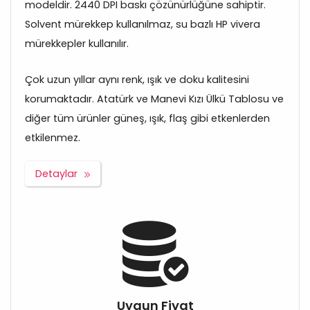
modeldir. 2440 DPI baskı çözünürlüğüne sahiptir.
Solvent mürekkep kullanılmaz, su bazlı HP vivera
mürekkepler kullanılır.
Çok uzun yıllar aynı renk, ışık ve doku kalitesini
korumaktadır. Atatürk ve Manevi Kızı Ülkü Tablosu ve
diğer tüm ürünler güneş, ışık, flaş gibi etkenlerden
etkilenmez.
Detaylar
Uygun Fiyat