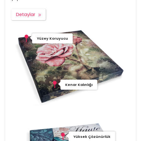
Detaylar
Yüzey Koruyucu
Kenar Kalınlığı
Yüksek Çözünürlük