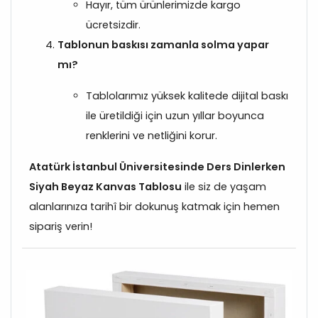
Hayır, tüm ürünlerimizde kargo
ücretsizdir.
Tablonun baskısı zamanla solma yapar
mı?
Tablolarımız yüksek kalitede dijital baskı
ile üretildiği için uzun yıllar boyunca
renklerini ve netliğini korur.
Atatürk İstanbul Üniversitesinde Ders Dinlerken
Siyah Beyaz Kanvas Tablosu
ile siz de yaşam
alanlarınıza tarihî bir dokunuş katmak için hemen
sipariş verin!