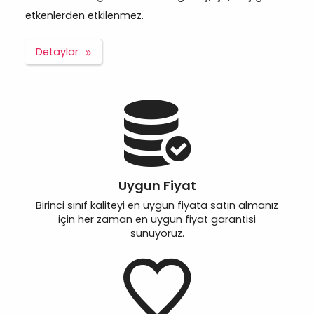
etkenlerden etkilenmez.
Detaylar
Uygun Fiyat
Birinci sınıf kaliteyi en uygun fiyata satın almanız
için her zaman en uygun fiyat garantisi
sunuyoruz.