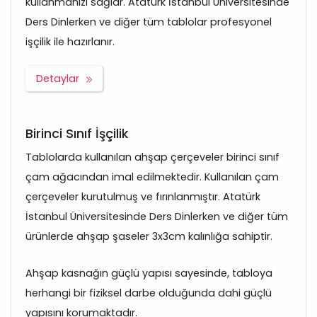
kullanmanızı sağlar. Atatürk İstanbul Üniversitesinde
Ders Dinlerken ve diğer tüm tablolar profesyonel
işçilik ile hazırlanır.
Detaylar
Birinci Sınıf İşçilik
Tablolarda kullanılan ahşap çerçeveler birinci sınıf
çam ağacından imal edilmektedir. Kullanılan çam
çerçeveler kurutulmuş ve fırınlanmıştır. Atatürk
İstanbul Üniversitesinde Ders Dinlerken ve diğer tüm
ürünlerde ahşap şaseler 3x3cm kalınlığa sahiptir.
Ahşap kasnağın güçlü yapısı sayesinde, tabloya
herhangi bir fiziksel darbe olduğunda dahi güçlü
yapısını korumaktadır.