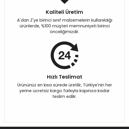
Kaliteli Üretim
A'dan Z'ye birinci sınıf malzemelerin kullanıldığı
ürünlerde, %100 müşteri memnuniyeti birinci
önceliğimizdir.
Hızlı Teslimat
Ürününüz en kısa sürede üretilir, Türkiye'nin her
yerine ücretsiz kargo farkıyla kapınıza kadar
teslim edilir.