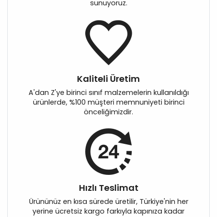
sunuyoruz.
Kaliteli Üretim
A'dan Z'ye birinci sınıf malzemelerin kullanıldığı
ürünlerde, %100 müşteri memnuniyeti birinci
önceliğimizdir.
Hızlı Teslimat
Ürününüz en kısa sürede üretilir, Türkiye'nin her
yerine ücretsiz kargo farkıyla kapınıza kadar