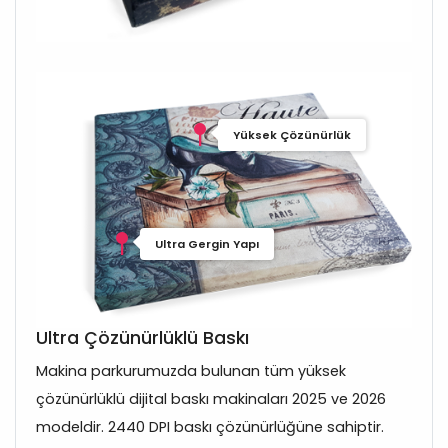
Yüksek Çözünürlük
Ultra Gergin Yapı
Ultra Çözünürlüklü Baskı
Makina parkurumuzda bulunan tüm yüksek
çözünürlüklü dijital baskı makinaları 2025 ve 2026
modeldir. 2440 DPI baskı çözünürlüğüne sahiptir.