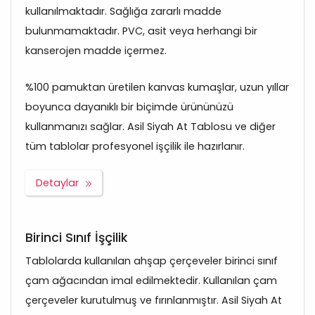
kullanılmaktadır. Sağlığa zararlı madde
bulunmamaktadır. PVC, asit veya herhangi bir
kanserojen madde içermez.
%100 pamuktan üretilen kanvas kumaşlar, uzun yıllar
boyunca dayanıklı bir biçimde ürününüzü
kullanmanızı sağlar. Asil Siyah At Tablosu ve diğer
tüm tablolar profesyonel işçilik ile hazırlanır.
Detaylar
Birinci Sınıf İşçilik
Tablolarda kullanılan ahşap çerçeveler birinci sınıf
çam ağacından imal edilmektedir. Kullanılan çam
çerçeveler kurutulmuş ve fırınlanmıştır. Asil Siyah At