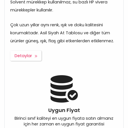
Solvent mürekkep kullanılmaz, su bazlı HP vivera
mürekkepler kullanılır.
Çok uzun yıllar aynı renk, ışık ve doku kalitesini
korumaktadır. Asil Siyah At Tablosu ve diğer tüm
ürünler güneş, ışık, flaş gibi etkenlerden etkilenmez.
Detaylar
Uygun Fiyat
Birinci sınıf kaliteyi en uygun fiyata satın almanız
için her zaman en uygun fiyat garantisi