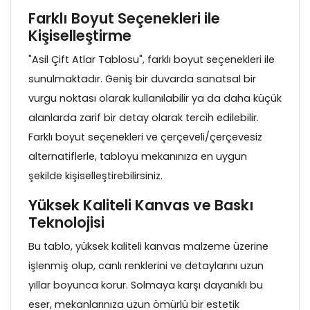
Farklı Boyut Seçenekleri ile
Kişiselleştirme
"Asil Çift Atlar Tablosu", farklı boyut seçenekleri ile
sunulmaktadır. Geniş bir duvarda sanatsal bir
vurgu noktası olarak kullanılabilir ya da daha küçük
alanlarda zarif bir detay olarak tercih edilebilir.
Farklı boyut seçenekleri ve çerçeveli/çerçevesiz
alternatiflerle, tabloyu mekanınıza en uygun
şekilde kişiselleştirebilirsiniz.
Yüksek Kaliteli Kanvas ve Baskı
Teknolojisi
Bu tablo, yüksek kaliteli kanvas malzeme üzerine
işlenmiş olup, canlı renklerini ve detaylarını uzun
yıllar boyunca korur. Solmaya karşı dayanıklı bu
eser, mekanlarınıza uzun ömürlü bir estetik