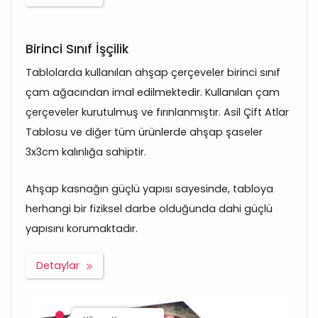
Birinci Sınıf İşçilik
Tablolarda kullanılan ahşap çerçeveler birinci sınıf
çam ağacından imal edilmektedir. Kullanılan çam
çerçeveler kurutulmuş ve fırınlanmıştır. Asil Çift Atlar
Tablosu ve diğer tüm ürünlerde ahşap şaseler
3x3cm kalınlığa sahiptir.
Ahşap kasnağın güçlü yapısı sayesinde, tabloya
herhangi bir fiziksel darbe olduğunda dahi güçlü
yapısını korumaktadır.
Detaylar