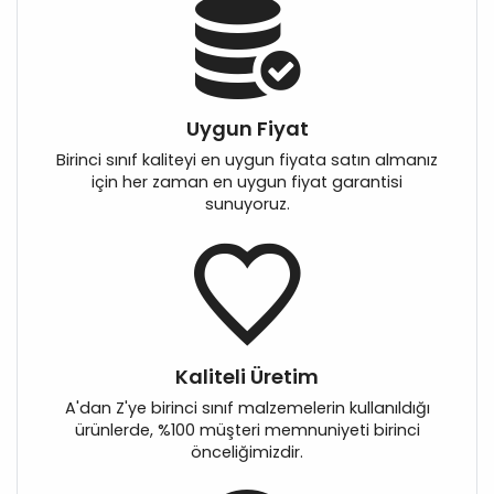
Uygun Fiyat
Birinci sınıf kaliteyi en uygun fiyata satın almanız
için her zaman en uygun fiyat garantisi
sunuyoruz.
Kaliteli Üretim
A'dan Z'ye birinci sınıf malzemelerin kullanıldığı
ürünlerde, %100 müşteri memnuniyeti birinci
önceliğimizdir.