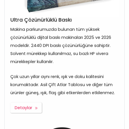
Ultra Çözünürlüklü Baskı
Makina parkurumuzda bulunan tüm yüksek
çözünürlüklü dijital baskı makinaları 2025 ve 2026
modeldir. 2440 DPI baskı çözünürlüğüne sahiptir.
Solvent mürekkep kullanılmaz, su bazlı HP vivera
mürekkepler kullanılır.
Çok uzun yıllar aynı renk, ışık ve doku kalitesini
korumaktadır. Asil Çift Atlar Tablosu ve diğer tüm
ürünler güneş, ışık, flaş gibi etkenlerden etkilenmez.
Detaylar