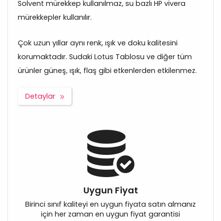
Solvent mürekkep kullanılmaz, su bazlı HP vivera
mürekkepler kullanılır.
Çok uzun yıllar aynı renk, ışık ve doku kalitesini
korumaktadır. Sudaki Lotus Tablosu ve diğer tüm
ürünler güneş, ışık, flaş gibi etkenlerden etkilenmez.
Detaylar
Uygun Fiyat
Birinci sınıf kaliteyi en uygun fiyata satın almanız
için her zaman en uygun fiyat garantisi