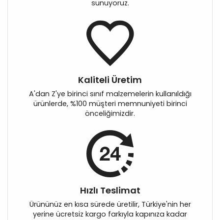
sunuyoruz.
Kaliteli Üretim
A'dan Z'ye birinci sınıf malzemelerin kullanıldığı
ürünlerde, %100 müşteri memnuniyeti birinci
önceliğimizdir.
Hızlı Teslimat
Ürününüz en kısa sürede üretilir, Türkiye'nin her
yerine ücretsiz kargo farkıyla kapınıza kadar