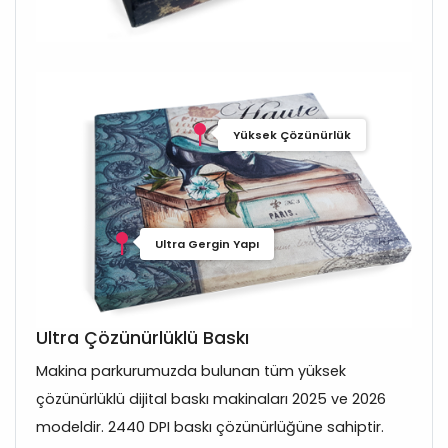
Yüksek Çözünürlük
Ultra Gergin Yapı
Ultra Çözünürlüklü Baskı
Makina parkurumuzda bulunan tüm yüksek
çözünürlüklü dijital baskı makinaları 2025 ve 2026
modeldir. 2440 DPI baskı çözünürlüğüne sahiptir.