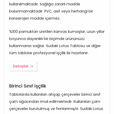
kullanılmaktadır. Sağlığa zararlı madde
bulunmamaktadır. PVC, asit veya herhangi bir
kanserojen madde içermez.
%100 pamuktan üretilen kanvas kumaşlar, uzun yıllar
boyunca dayanıklı bir biçimde ürününüzü
kullanmanızı sağlar. Sudaki Lotus Tablosu ve diğer
tüm tablolar profesyonel işçilik ile hazırlanır.
Detaylar
Birinci Sınıf İşçilik
Tablolarda kullanılan ahşap çerçeveler birinci sınıf
çam ağacından imal edilmektedir. Kullanılan çam
çerçeveler kurutulmuş ve fırınlanmıştır. Sudaki Lotus