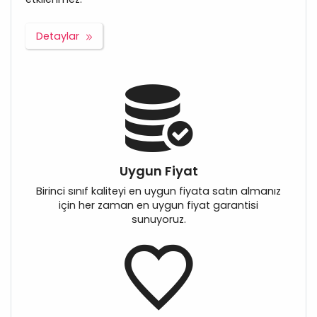
Detaylar
Uygun Fiyat
Birinci sınıf kaliteyi en uygun fiyata satın almanız
için her zaman en uygun fiyat garantisi
sunuyoruz.