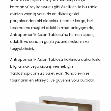
katman yüzey koruyucu gibi özellikleri ile bu tablo,
evinizin veya iş yerinizin en dikkat çekici
parçalarından biri olacaktır. Ücretsiz kargo, hızlı
teslimat ve müşteri odaklı hizmet anlayışımızla,
Antropomorfik Aslan Tablosu'nu hemen sipariş
edebilir ve sanatın güçlü yüzünü mekanınıza
taşıyabilirsiniz.
Antropomorfik Aslan Tablosu hakkında daha fazla
bilgi almak veya sipariş vermek için
TabloShop.com'u ziyaret edin. Sanatı evinize
taşımanın en etkileyici ve güvenilir yolu burada!