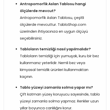
Antropomorfik Aslan Tablosu hangi
ölçülerde mevcut?
Antropomorfik Aslan Tablosu, çeşitli
ölçülerde mevcuttur. TabloShop.com
üzerinden ihtiyacınıza en uygun ölçüyü
seçebilirsiniz.
Tabloların temizliği nasıl yapılmalıdır?
Tabloların temizliği için yumuşak, kuru bir bez
kullanmanız yeterlidir. Nemli bez veya
kimyasal temizlik ürünleri kullanmaktan
kaçının.
Tablo yüzeyi zamanla solma yapar mı?
Çift katman yüzey koruyucu sayesinde, tablo
yüzeyi zamanla solma yapmaz. Renkler uzun
yıllar boyunca canlılığını korur.