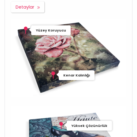
Detaylar
Yüzey Koruyucu
Kenar Kalınlığı
Yüksek Çözünürlük