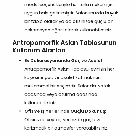
model seçenekleriyle her türlü mekan için
uygun hale getirilmiştir. Salonunuzda büyük
bir tablo olarak ya da ofisinizde güçlü bir
dekorasyon öğesi olarak kullanabilirsiniz.
Antropomorfik Aslan Tablosunun
Kullanım Alanları
Ev Dekorasyonunda Güç ve Asalet
:
Antropomorfik Aslan Tablosu, evinizin her
köşesine güç ve asalet katmak için
mükemmel bir seçimdir. Salonda, yatak
odasında veya oturma odasında
kullanabilirsiniz.
Ofis ve İş Yerlerinde Güçlü Dokunuş
:
Ofisinizde veya iş yerinizde güçlü ve
karizmatik bir atmosfer yaratabilirsiniz.