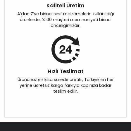
Kaliteli Üretim
A'dan Z'ye birinci sınıf malzemelerin kullanıldığı
ürünlerde, %100 müşteri memnuniyeti birinci
önceliğimizdir.
Hızlı Teslimat
Ürününüz en kısa sürede üretilir, Türkiye'nin her
yerine ücretsiz kargo farkıyla kapınıza kadar
teslim edilir.