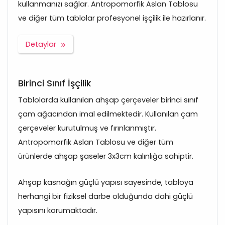
kullanmanızı sağlar. Antropomorfik Aslan Tablosu
ve diğer tüm tablolar profesyonel işçilik ile hazırlanır.
Detaylar
Birinci Sınıf İşçilik
Tablolarda kullanılan ahşap çerçeveler birinci sınıf
çam ağacından imal edilmektedir. Kullanılan çam
çerçeveler kurutulmuş ve fırınlanmıştır.
Antropomorfik Aslan Tablosu ve diğer tüm
ürünlerde ahşap şaseler 3x3cm kalınlığa sahiptir.
Ahşap kasnağın güçlü yapısı sayesinde, tabloya
herhangi bir fiziksel darbe olduğunda dahi güçlü
yapısını korumaktadır.