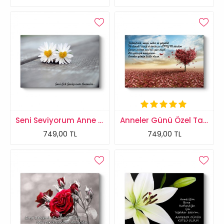
Seni Seviyorum Anne Tablosu
Anneler Günü Özel Tablosu
749,00 TL
749,00 TL