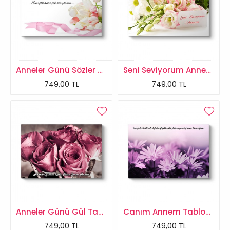
Anneler Günü Sözler Tablosu
Seni Seviyorum Annecim Tablosu
749,00 TL
749,00 TL
Anneler Günü Gül Tablosu
Canım Annem Tablosu
749,00 TL
749,00 TL