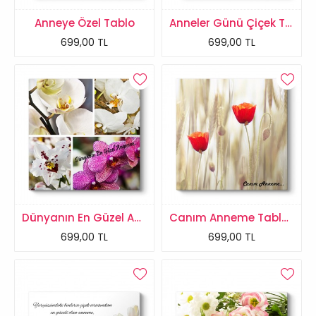
Anneye Özel Tablo
Anneler Günü Çiçek Tablosu
699,00 TL
699,00 TL
Dünyanın En Güzel Annesine Tablo
Canım Anneme Tablosu
699,00 TL
699,00 TL