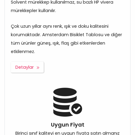
Solvent mürekkep kullanılmaz, su bazlı HP vivera
mürekkepler kullanılır.
Çok uzun yıllar aynı renk, ışık ve doku kalitesini
korumaktadır. Amsterdam Bisiklet Tablosu ve diğer
tüm ürünler güneş, ışık, flaş gibi etkenlerden
etkilenmez.
Detaylar
Uygun Fiyat
Birinci sınıf kaliteyi en uygun fiyata satın almanız