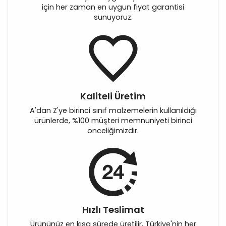
için her zaman en uygun fiyat garantisi
sunuyoruz.
Kaliteli Üretim
A'dan Z'ye birinci sınıf malzemelerin kullanıldığı
ürünlerde, %100 müşteri memnuniyeti birinci
önceliğimizdir.
Hızlı Teslimat
Ürününüz en kısa sürede üretilir, Türkiye'nin her