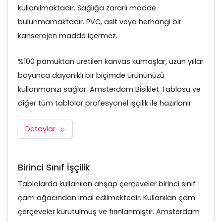
kullanılmaktadır. Sağlığa zararlı madde
bulunmamaktadır. PVC, asit veya herhangi bir
kanserojen madde içermez.
%100 pamuktan üretilen kanvas kumaşlar, uzun yıllar
boyunca dayanıklı bir biçimde ürününüzü
kullanmanızı sağlar. Amsterdam Bisiklet Tablosu ve
diğer tüm tablolar profesyonel işçilik ile hazırlanır.
Detaylar
Birinci Sınıf İşçilik
Tablolarda kullanılan ahşap çerçeveler birinci sınıf
çam ağacından imal edilmektedir. Kullanılan çam
çerçeveler kurutulmuş ve fırınlanmıştır. Amsterdam