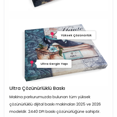
Yüksek Çözünürlük
Ultra Gergin Yapı
Ultra Çözünürlüklü Baskı
Makina parkurumuzda bulunan tüm yüksek
çözünürlüklü dijital baskı makinaları 2025 ve 2026
modeldir. 2440 DPI baskı çözünürlüğüne sahiptir.