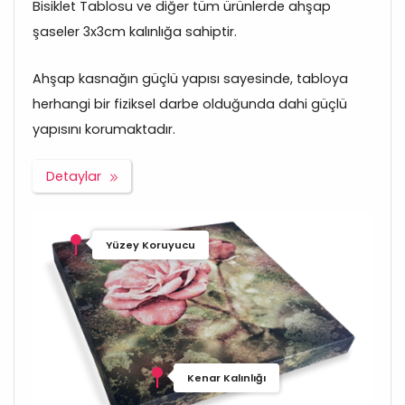
Bisiklet Tablosu ve diğer tüm ürünlerde ahşap
şaseler 3x3cm kalınlığa sahiptir.
Ahşap kasnağın güçlü yapısı sayesinde, tabloya
herhangi bir fiziksel darbe olduğunda dahi güçlü
yapısını korumaktadır.
Detaylar
Yüzey Koruyucu
Kenar Kalınlığı