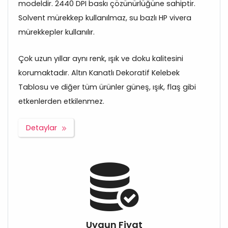
modeldir. 2440 DPI baskı çözünürlüğüne sahiptir.
Solvent mürekkep kullanılmaz, su bazlı HP vivera
mürekkepler kullanılır.
Çok uzun yıllar aynı renk, ışık ve doku kalitesini
korumaktadır. Altın Kanatlı Dekoratif Kelebek
Tablosu ve diğer tüm ürünler güneş, ışık, flaş gibi
etkenlerden etkilenmez.
Detaylar
Uygun Fiyat