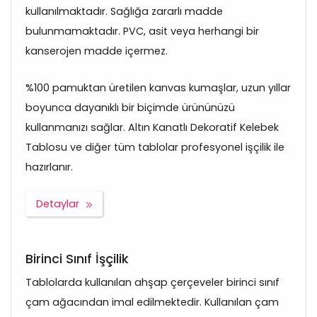
kullanılmaktadır. Sağlığa zararlı madde
bulunmamaktadır. PVC, asit veya herhangi bir
kanserojen madde içermez.
%100 pamuktan üretilen kanvas kumaşlar, uzun yıllar
boyunca dayanıklı bir biçimde ürününüzü
kullanmanızı sağlar. Altın Kanatlı Dekoratif Kelebek
Tablosu ve diğer tüm tablolar profesyonel işçilik ile
hazırlanır.
Detaylar
Birinci Sınıf İşçilik
Tablolarda kullanılan ahşap çerçeveler birinci sınıf
çam ağacından imal edilmektedir. Kullanılan çam