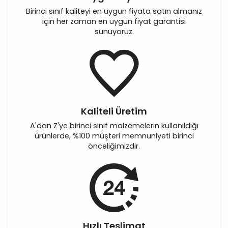
Birinci sınıf kaliteyi en uygun fiyata satın almanız
için her zaman en uygun fiyat garantisi
sunuyoruz.
Kaliteli Üretim
A'dan Z'ye birinci sınıf malzemelerin kullanıldığı
ürünlerde, %100 müşteri memnuniyeti birinci
önceliğimizdir.
Hızlı Teslimat