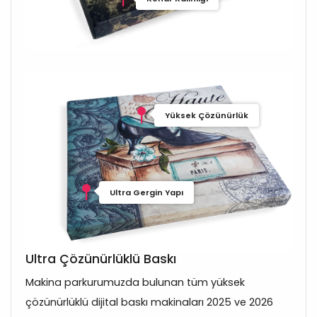
Yüksek Çözünürlük
Ultra Gergin Yapı
Ultra Çözünürlüklü Baskı
Makina parkurumuzda bulunan tüm yüksek
çözünürlüklü dijital baskı makinaları 2025 ve 2026