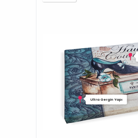
Ultra Gergin Yapı