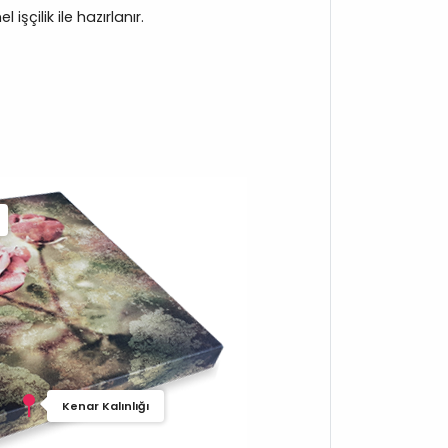
işçilik ile hazırlanır.
Kenar Kalınlığı