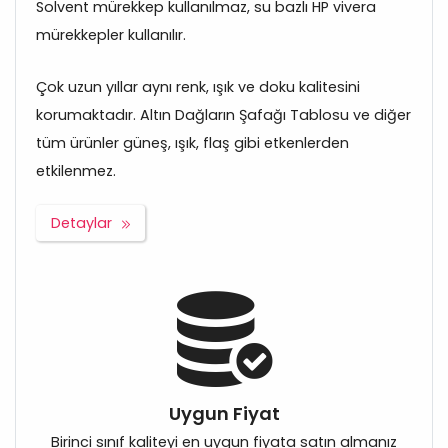
Solvent mürekkep kullanılmaz, su bazlı HP vivera
mürekkepler kullanılır.
Çok uzun yıllar aynı renk, ışık ve doku kalitesini
korumaktadır. Altın Dağların Şafağı Tablosu ve diğer
tüm ürünler güneş, ışık, flaş gibi etkenlerden
etkilenmez.
Detaylar
Uygun Fiyat
Birinci sınıf kaliteyi en uygun fiyata satın almanız