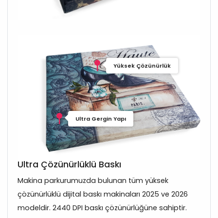
Yüksek Çözünürlük
Ultra Gergin Yapı
Ultra Çözünürlüklü Baskı
Makina parkurumuzda bulunan tüm yüksek
çözünürlüklü dijital baskı makinaları 2025 ve 2026
modeldir. 2440 DPI baskı çözünürlüğüne sahiptir.