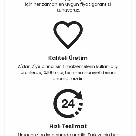
için her zaman en uygun fiyat garantisi
sunuyoruz.
Kaliteli Üretim
A'dan Z'ye birinci sınıf malzemelerin kullanıldığı
ürünlerde, %100 müşteri memnuniyeti birinci
önceliğimizdir.
Hızlı Teslimat
Ürününüz en kısa sürede üretilir, Türkiye'nin her