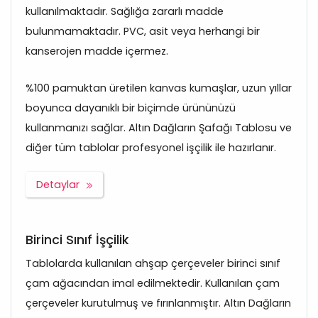
kullanılmaktadır. Sağlığa zararlı madde
bulunmamaktadır. PVC, asit veya herhangi bir
kanserojen madde içermez.
%100 pamuktan üretilen kanvas kumaşlar, uzun yıllar
boyunca dayanıklı bir biçimde ürününüzü
kullanmanızı sağlar. Altın Dağların Şafağı Tablosu ve
diğer tüm tablolar profesyonel işçilik ile hazırlanır.
Detaylar
Birinci Sınıf İşçilik
Tablolarda kullanılan ahşap çerçeveler birinci sınıf
çam ağacından imal edilmektedir. Kullanılan çam
çerçeveler kurutulmuş ve fırınlanmıştır. Altın Dağların