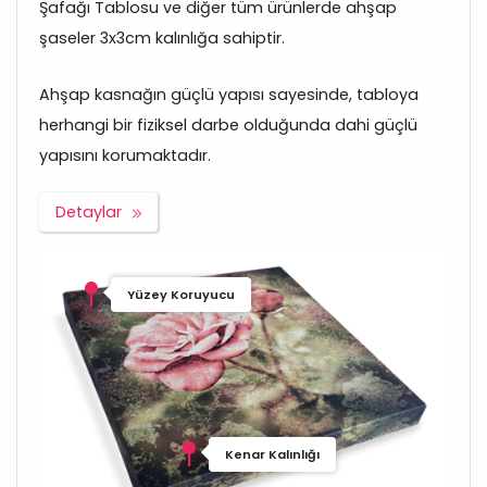
Şafağı Tablosu ve diğer tüm ürünlerde ahşap
şaseler 3x3cm kalınlığa sahiptir.
Ahşap kasnağın güçlü yapısı sayesinde, tabloya
herhangi bir fiziksel darbe olduğunda dahi güçlü
yapısını korumaktadır.
Detaylar
Yüzey Koruyucu
Kenar Kalınlığı