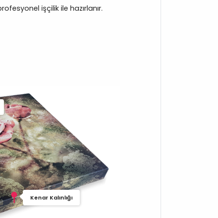
fesyonel işçilik ile hazırlanır.
Kenar Kalınlığı