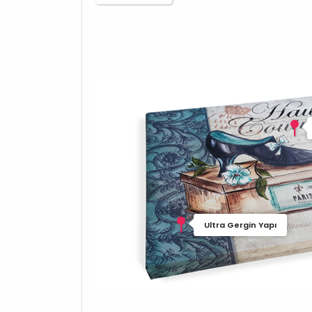
Ultra Gergin Yapı