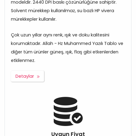
modeldir. 2440 DPI baskı çözünürlüğüne sahiptir.
Solvent mürekkep kullanılmaz, su bazlı HP vivera
mürekkepler kullanılır.
Çok uzun yıllar aynı renk, ışık ve doku kalitesini
korumaktadır. Allah - Hz Muhammed Yazılı Tablo ve
diğer tüm ürünler güneş, ışık, flaş gibi etkenlerden
etkilenmez.
Detaylar
Uygun Fiyat