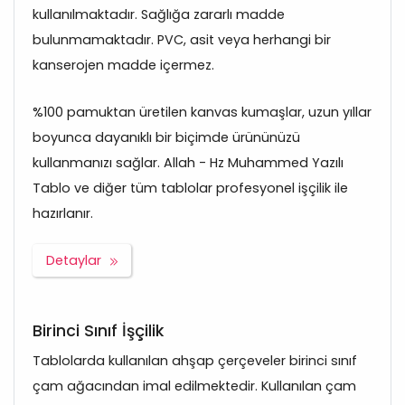
kullanılmaktadır. Sağlığa zararlı madde
bulunmamaktadır. PVC, asit veya herhangi bir
kanserojen madde içermez.
%100 pamuktan üretilen kanvas kumaşlar, uzun yıllar
boyunca dayanıklı bir biçimde ürününüzü
kullanmanızı sağlar. Allah - Hz Muhammed Yazılı
Tablo ve diğer tüm tablolar profesyonel işçilik ile
hazırlanır.
Detaylar
Birinci Sınıf İşçilik
Tablolarda kullanılan ahşap çerçeveler birinci sınıf
çam ağacından imal edilmektedir. Kullanılan çam