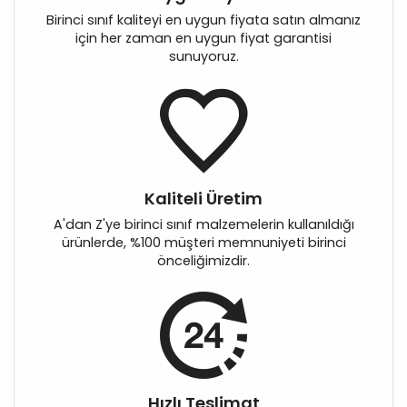
Birinci sınıf kaliteyi en uygun fiyata satın almanız
için her zaman en uygun fiyat garantisi
sunuyoruz.
Kaliteli Üretim
A'dan Z'ye birinci sınıf malzemelerin kullanıldığı
ürünlerde, %100 müşteri memnuniyeti birinci
önceliğimizdir.
Hızlı Teslimat