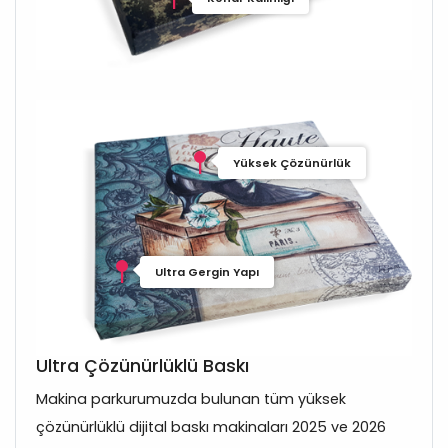
Yüksek Çözünürlük
Ultra Gergin Yapı
Ultra Çözünürlüklü Baskı
Makina parkurumuzda bulunan tüm yüksek
çözünürlüklü dijital baskı makinaları 2025 ve 2026