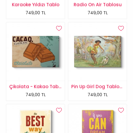
Karaoke Yıldızı Tablo
Radio On Air Tablosu
749,00 TL
749,00 TL
Çikolata - Kakao Tablosu
Pin Up Girl Dog Tablosu
749,00 TL
749,00 TL