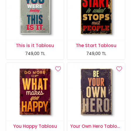
This is it Tablosu
The Start Tablosu
749,00 TL
749,00 TL
You Happy Tablosu
Your Own Hero Tablosu