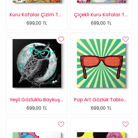
Kuru Kafalar Çizim Tablosu
Çiçekli Kuru Kafalar Tablosu
699,00 TL
699,00 TL
Yeşil Gözlüklü Baykuş Tablosu
Pop Art Gözlük Tablosu
699,00 TL
699,00 TL