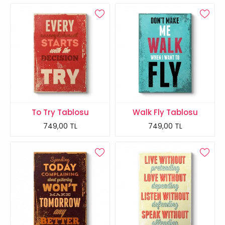
To Try Tablosu
Walk Fly Tablosu
749,00 TL
749,00 TL