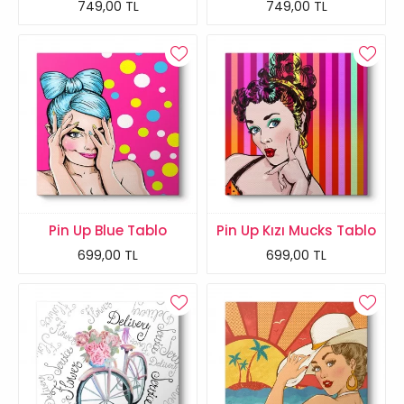
749,00 TL
749,00 TL
Pin Up Blue Tablo
Pin Up Kızı Mucks Tablo
699,00 TL
699,00 TL