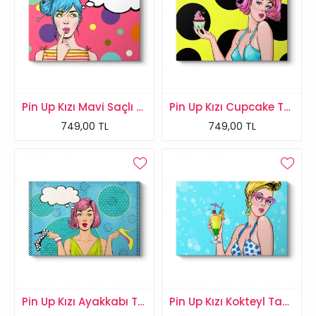
Pin Up Kızı Mavi Saçlı Tablo
Pin Up Kızı Cupcake Tablosu
749,00 TL
749,00 TL
Pin Up Kızı Ayakkabı Tablosu
Pin Up Kızı Kokteyl Tablo