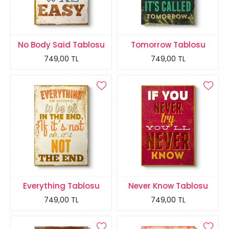
No Body Said Tablosu
Tomorrow Tablosu
749,00 TL
749,00 TL
Everything Tablosu
Never Know Tablosu
749,00 TL
749,00 TL