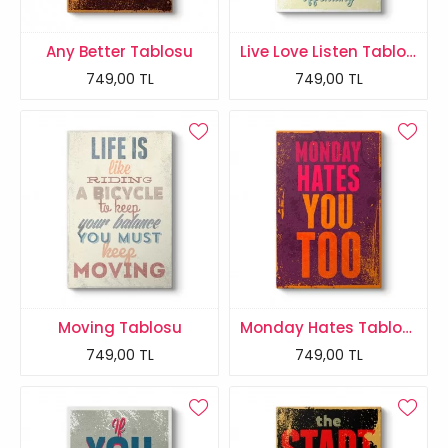
Any Better Tablosu
Live Love Listen Tablosu
749,00 TL
749,00 TL
Moving Tablosu
Monday Hates Tablosu
749,00 TL
749,00 TL