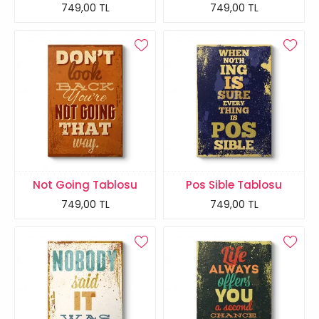
749,00 TL
749,00 TL
Not Going Tablosu
Pos Sible Tablosu
749,00 TL
749,00 TL