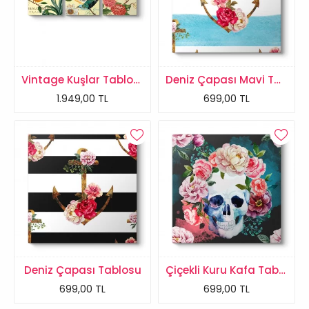
Vintage Kuşlar Tablosu
Deniz Çapası Mavi Tablo
1.949,00 TL
699,00 TL
Deniz Çapası Tablosu
Çiçekli Kuru Kafa Tablosu
699,00 TL
699,00 TL