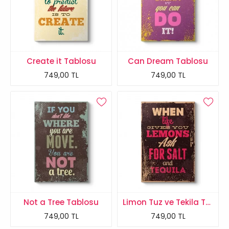
Create it Tablosu
Can Dream Tablosu
749,00 TL
749,00 TL
Not a Tree Tablosu
Limon Tuz ve Tekila Tablosu
749,00 TL
749,00 TL