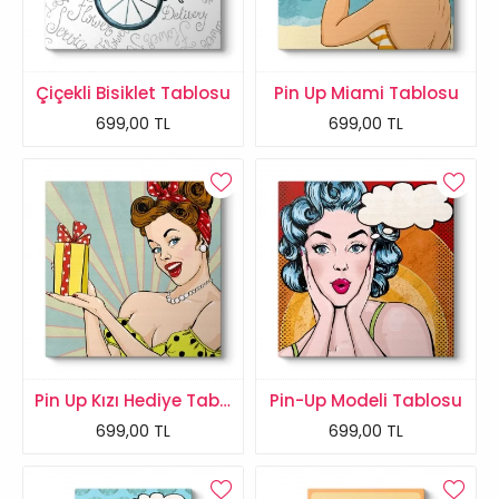
Çiçekli Bisiklet Tablosu
Pin Up Miami Tablosu
699,00 TL
699,00 TL
Pin Up Kızı Hediye Tablosu
Pin-Up Modeli Tablosu
699,00 TL
699,00 TL