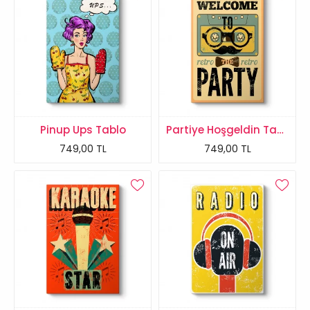
Pinup Ups Tablo
Partiye Hoşgeldin Tablosu
749,00 TL
749,00 TL