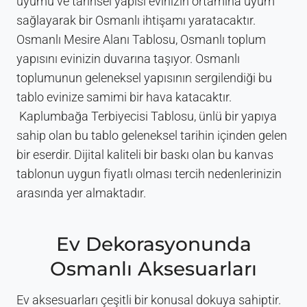
uyumu ve tarihsel yapısı evinizin ortamına uyum
sağlayarak bir Osmanlı ihtişamı yaratacaktır.
Osmanlı Mesire Alanı Tablosu, Osmanlı toplum
yapısını evinizin duvarına taşıyor. Osmanlı
toplumunun geleneksel yapısının sergilendiği bu
tablo evinize samimi bir hava katacaktır.
Kaplumbağa Terbiyecisi Tablosu, ünlü bir yapıya
sahip olan bu tablo geleneksel tarihin içinden gelen
bir eserdir. Dijital kaliteli bir baskı olan bu kanvas
tablonun uygun fiyatlı olması tercih nedenlerinizin
arasında yer almaktadır.
Ev Dekorasyonunda
Osmanlı Aksesuarları
Ev aksesuarları çeşitli bir konusal dokuya sahiptir.