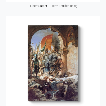
Hubert Sattler – Pierre Loti’den Bakış