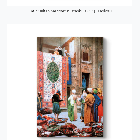
Fatih Sultan Mehmet’in İstanbula Girişi Tablosu