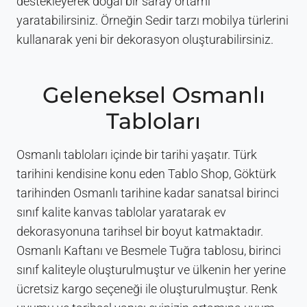
destekleyerek doğal bir saray ortamı
yaratabilirsiniz. Örneğin Sedir tarzı mobilya türlerini
kullanarak yeni bir dekorasyon oluşturabilirsiniz.
Geleneksel Osmanlı
Tabloları
Osmanlı tabloları içinde bir tarihi yaşatır. Türk
tarihini kendisine konu eden Tablo Shop, Göktürk
tarihinden Osmanlı tarihine kadar sanatsal birinci
sınıf kalite kanvas tablolar yaratarak ev
dekorasyonuna tarihsel bir boyut katmaktadır.
Osmanlı Kaftanı ve Besmele Tuğra tablosu, birinci
sınıf kaliteyle oluşturulmuştur ve ülkenin her yerine
ücretsiz kargo seçeneği ile oluşturulmuştur. Renk