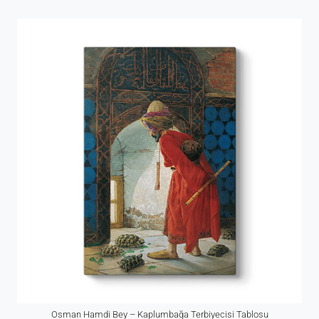
Osman Hamdi Bey – Kaplumbağa Terbiyecisi Tablosu