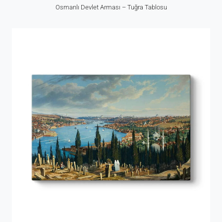
Osmanlı Devlet Arması – Tuğra Tablosu