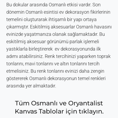
Bu dokular arasında Osmanlı etkisi vardır. Son
dönemin Osmanlı esintisi ev dekorasyon fikirlerinin
temelini oluşturarak ihtişamlı bir yapı ortaya
çıkarmıştır. Eskitilmiş aksesuarlar Osmanlı havasını
evinizde yaşatmanıza olanak sağlamaktadır. Bu
eskitilmiş aksesuar görünümü parlak işlemeli
yastıklarla birleştirerek ev dekorasyonunda ilk
adımı atabilirsiniz. Renk tercihinizi yaparken toprak
tonlarını, mavi tonlarını ve altın tonlarını tercih
etmelisiniz. Bu renk tonlarını evinizi daha zengin
göstererek Osmanlı dekorasyonun temel renkleri
arasında yer almaktadır.
Tüm
Osmanlı ve Oryantalist
Kanvas Tablolar
için tıklayın.