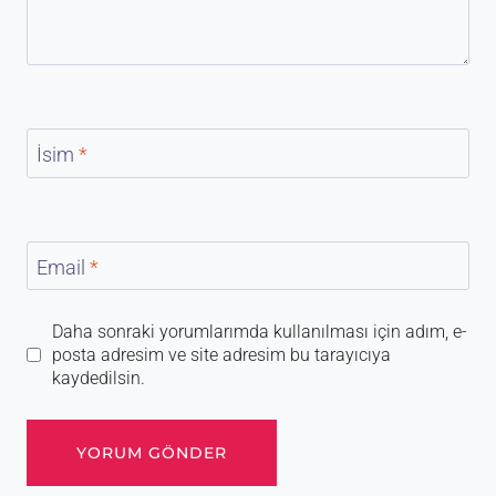
İsim
*
Email
*
Daha sonraki yorumlarımda kullanılması için adım, e-
posta adresim ve site adresim bu tarayıcıya
kaydedilsin.