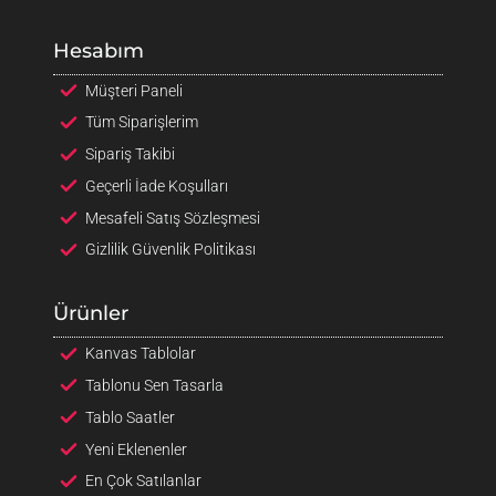
Hesabım
Müşteri Paneli
Tüm Siparişlerim
Sipariş Takibi
Geçerli İade Koşulları
Mesafeli Satış Sözleşmesi
Gizlilik Güvenlik Politikası
Ürünler
Kanvas Tablolar
Tablonu Sen Tasarla
Tablo Saatler
Yeni Eklenenler
En Çok Satılanlar