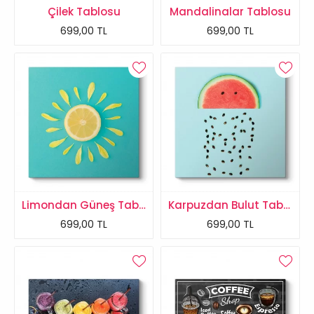
Çilek Tablosu
Mandalinalar Tablosu
699,00 TL
699,00 TL
Limondan Güneş Tablosu
Karpuzdan Bulut Tablosu
699,00 TL
699,00 TL