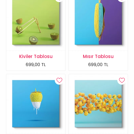
Kiviler Tablosu
Mısır Tablosu
699,00 TL
699,00 TL