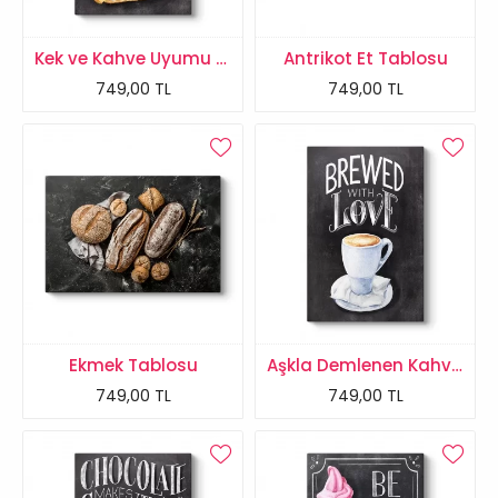
Kek ve Kahve Uyumu Tablosu
Antrikot Et Tablosu
749,00 TL
749,00 TL
Ekmek Tablosu
Aşkla Demlenen Kahve Tablosu
749,00 TL
749,00 TL