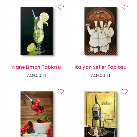
Nane Limon Tablosu
İtalyan Şefler Tablosu
749,00 TL
749,00 TL