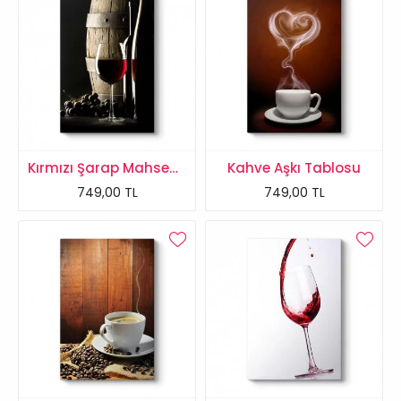
Kırmızı Şarap Mahseni Tablosu
Kahve Aşkı Tablosu
749,00 TL
749,00 TL