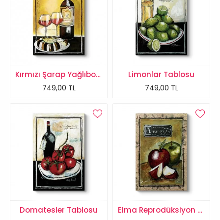
Kırmızı Şarap Yağlıboya Tablo
Limonlar Tablosu
749,00 TL
749,00 TL
Domatesler Tablosu
Elma Reprodüksiyon Tablo