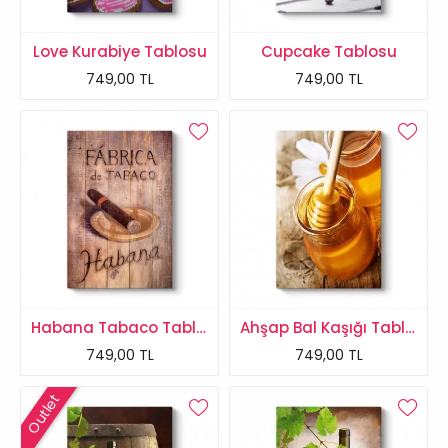
Love Kurabiye Tablosu
Cupcake Tablosu
749,00 TL
749,00 TL
Habana Tabaco Tablosu
Ahşap Bal Kaşığı Tablosu
749,00 TL
749,00 TL
Outlet