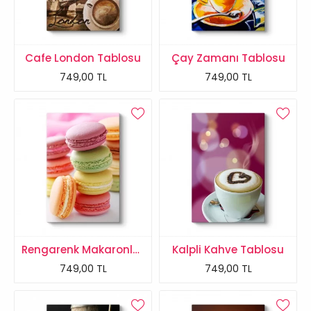
Cafe London Tablosu
Çay Zamanı Tablosu
749,00 TL
749,00 TL
Rengarenk Makaronlar Tablosu
Kalpli Kahve Tablosu
749,00 TL
749,00 TL