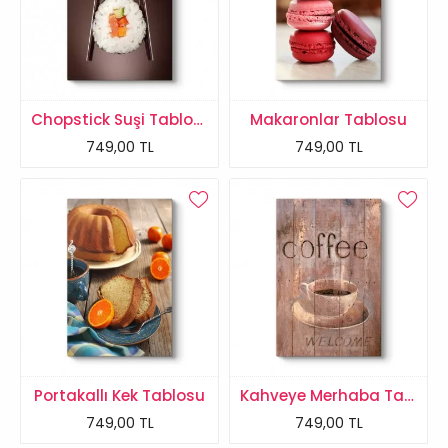
Chopstick Suşi Tablosu
Makaronlar Tablosu
749,00 TL
749,00 TL
Portakallı Kek Tablosu
Kahveye Merhaba Tablosu
749,00 TL
749,00 TL