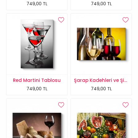
749,00 TL
749,00 TL
Red Martini Tablosu
Şarap Kadehleri ve Şişeler Tablosu
749,00 TL
749,00 TL