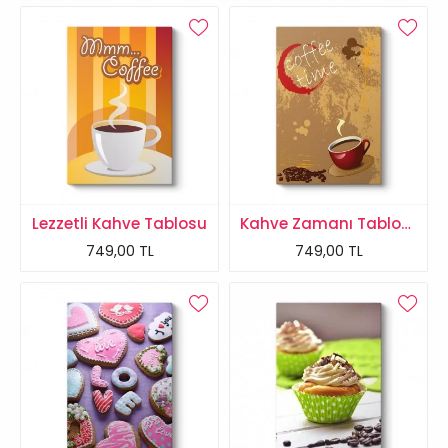
Lezzetli Kahve Tablosu
Kahve Zamanı Tablosu
749,00 TL
749,00 TL