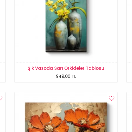
Şık Vazoda Sarı Orkideler Tablosu
949,00 TL