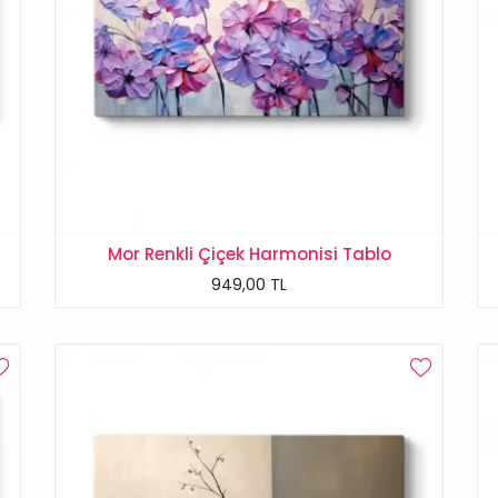
Mor Renkli Çiçek Harmonisi Tablo
949,00 TL