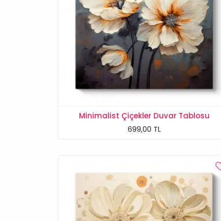
Minimalist Çiçekler Duvar Tablosu
699,00 TL