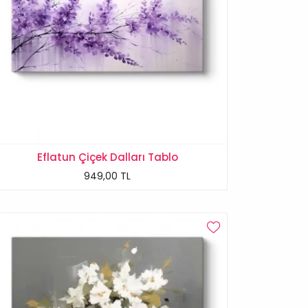
Eflatun Çiçek Dalları Tablo
949,00 TL