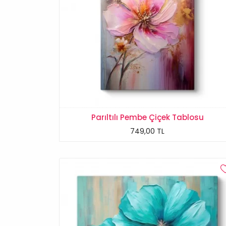
Parıltılı Pembe Çiçek Tablosu
749,00 TL