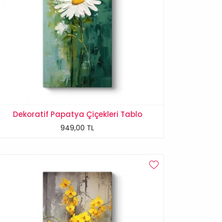
Dekoratif Papatya Çiçekleri Tablo
949,00 TL