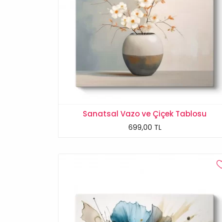
Sanatsal Vazo ve Çiçek Tablosu
699,00 TL