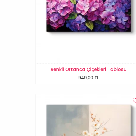
Renkli Ortanca Çiçekleri Tablosu
949,00 TL