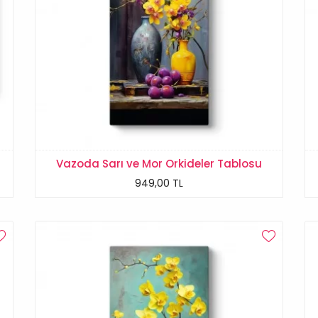
Vazoda Sarı ve Mor Orkideler Tablosu
949,00 TL