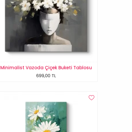
Minimalist Vazoda Çiçek Buketi Tablosu
699,00 TL