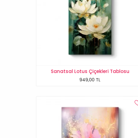
Sanatsal Lotus Çiçekleri Tablosu
949,00 TL