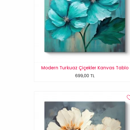
Modern Turkuaz Çiçekler Kanvas Tablo
699,00 TL