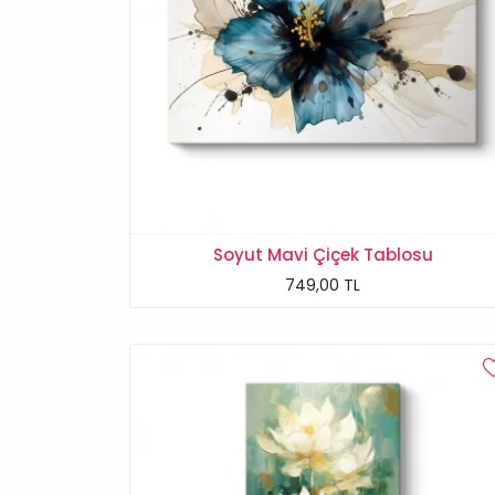
Soyut Mavi Çiçek Tablosu
749,00 TL