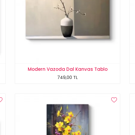
Modern Vazoda Dal Kanvas Tablo
749,00 TL