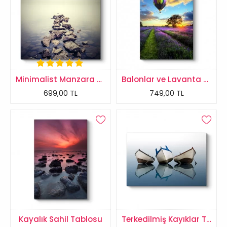
Minimalist Manzara Tablosu
Balonlar ve Lavanta Tarlası Tablosu
699,00 TL
749,00 TL
Kayalık Sahil Tablosu
Terkedilmiş Kayıklar Tablosu