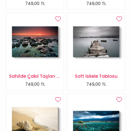
749,00 TL
749,00 TL
Sahilde Çakıl Taşları Tablosu
Soft İskele Tablosu
749,00 TL
749,00 TL